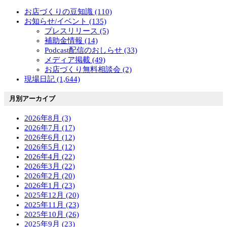
お店づくりの豆知識 (110)
お知らせ/イベント (135)
プレスリリース (5)
補助金情報 (14)
Podcast配信のおしらせ (33)
メディア掲載 (49)
お店づくり無料相談会 (2)
現場日記 (1,644)
月別アーカイブ
2026年8月 (3)
2026年7月 (17)
2026年6月 (12)
2026年5月 (12)
2026年4月 (22)
2026年3月 (22)
2026年2月 (20)
2026年1月 (23)
2025年12月 (20)
2025年11月 (23)
2025年10月 (26)
2025年9月 (23)