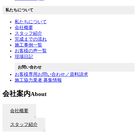
私たちについて
私たちについて
会社概要
スタッフ紹介
完成までの流れ
施工事例一覧
お客様の声一覧
現場日記
お問い合わせ
お客様専用お問い合わせ／資料請求
施工協力業者 募集情報
会社案内
About
会社概要
スタッフ紹介