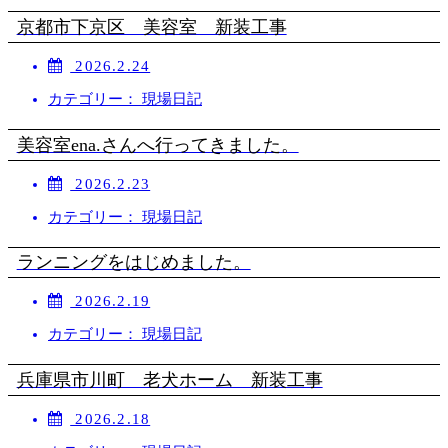
京都市下京区 美容室 新装工事
2026.2.24
カテゴリー： 現場日記
美容室ena.さんへ行ってきました。
2026.2.23
カテゴリー： 現場日記
ランニングをはじめました。
2026.2.19
カテゴリー： 現場日記
兵庫県市川町 老犬ホーム 新装工事
2026.2.18