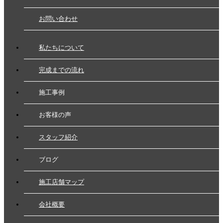
お問い合わせ
私たちについて
完成までの流れ
施工事例
お客様の声
スタッフ紹介
ブログ
施工店舗マップ
会社概要