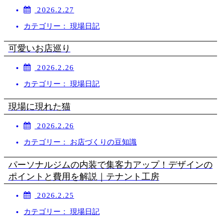
2026.2.27
カテゴリー： 現場日記
可愛いお店巡り
2026.2.26
カテゴリー： 現場日記
現場に現れた猫
2026.2.26
カテゴリー： お店づくりの豆知識
パーソナルジムの内装で集客力アップ！デザインの
ポイントと費用を解説｜テナント工房
2026.2.25
カテゴリー： 現場日記