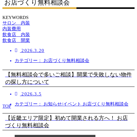
お店づくり無料相談会
KEYWORDS
サロン 内装
内装費用
飲食店 内装
飲食店 開業
2026.3.20
カテゴリー： お店づくり無料相談会
【無料相談会で多いご相談】開業で失敗しない物件
の探し方について
2026.3.5
カテゴリー： お知らせ/イベント お店づくり無料相談会
TOP
【近畿エリア限定】初めて開業される方へ！ お店
づくり無料相談会