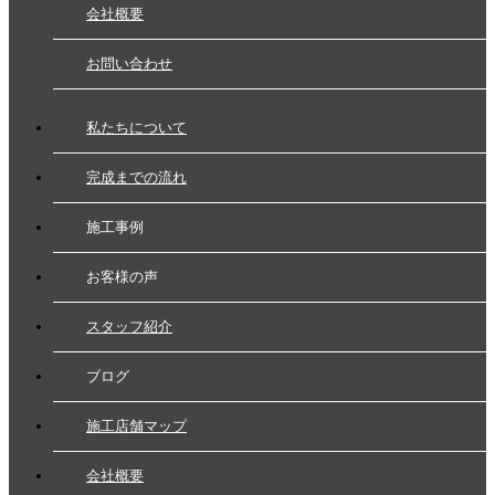
会社概要
お問い合わせ
私たちについて
完成までの流れ
施工事例
お客様の声
スタッフ紹介
ブログ
施工店舗マップ
会社概要