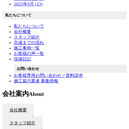
2025年9月 (23)
私たちについて
私たちについて
会社概要
スタッフ紹介
完成までの流れ
施工事例一覧
お客様の声一覧
現場日記
お問い合わせ
お客様専用お問い合わせ／資料請求
施工協力業者 募集情報
会社案内
About
会社概要
スタッフ紹介