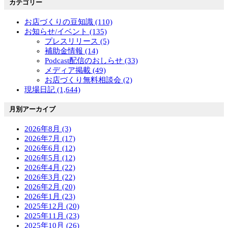
カテゴリー
お店づくりの豆知識 (110)
お知らせ/イベント (135)
プレスリリース (5)
補助金情報 (14)
Podcast配信のおしらせ (33)
メディア掲載 (49)
お店づくり無料相談会 (2)
現場日記 (1,644)
月別アーカイブ
2026年8月 (3)
2026年7月 (17)
2026年6月 (12)
2026年5月 (12)
2026年4月 (22)
2026年3月 (22)
2026年2月 (20)
2026年1月 (23)
2025年12月 (20)
2025年11月 (23)
2025年10月 (26)