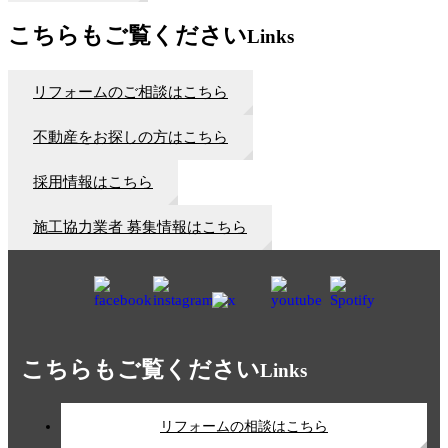
こちらもご覧ください
Links
リフォームのご相談はこちら
不動産をお探しの方はこちら
採用情報はこちら
施工協力業者 募集情報はこちら
こちらもご覧ください
Links
リフォームの相談はこちら