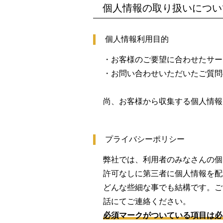
個人情報の取り扱いについ
個人情報利用目的
・お客様のご要望に合わせたサー
・お問い合わせいただいたご質問
尚、お客様から収集する個人情報
プライバシーポリシー
弊社では、利用者のみなさんの個
許可なしに第三者に個人情報を配
どんな些細な事でも結構です。ご
話にてご連絡ください。
必須マークがついている項目は必