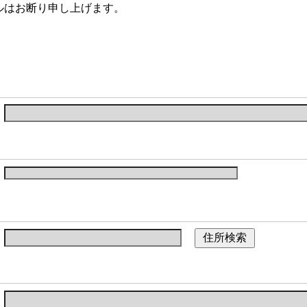
ルはお断り申し上げます。
住所検索