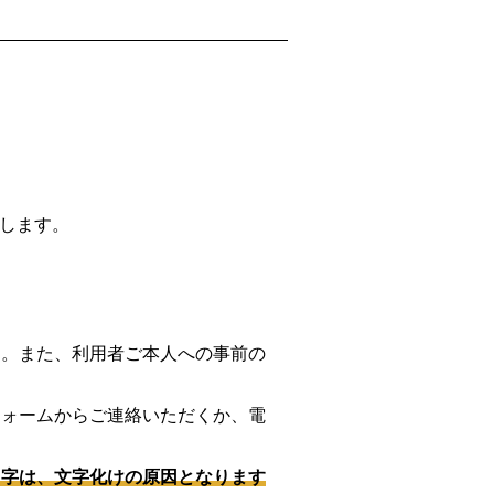
します。
す。また、利用者ご本人への事前の
フォームからご連絡いただくか、電
文字は、文字化けの原因となります