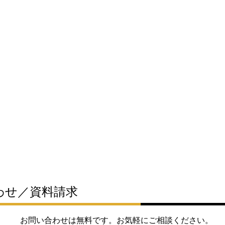
わせ／資料請求