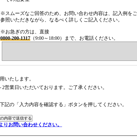
※スムーズなご回答のため、お問い合わせ内容は、記入例を
参照いただきながら、なるべく詳しくご記入ください。
※お急ぎの方は、直接
0800-200-1317
（9:00～18:00）まで、お電話ください。
用いたします。
～2営業日いただいております。ご了承ください。
下記の「入力内容を確認する」ボタンを押してください。
よりお問い合わせください。