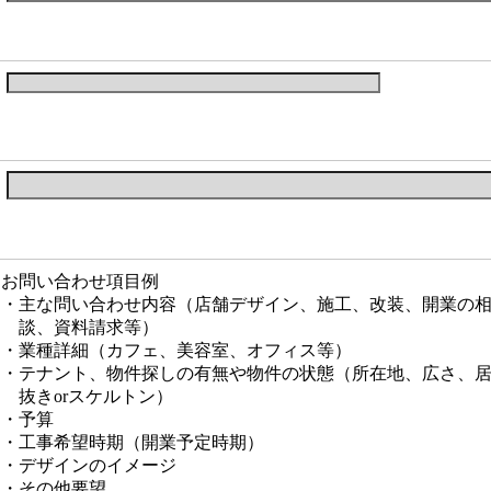
お問い合わせ項目例
・主な問い合わせ内容（店舗デザイン、施工、改装、開業の
談、資料請求等）
・業種詳細（カフェ、美容室、オフィス等）
・テナント、物件探しの有無や物件の状態（所在地、広さ、
抜きorスケルトン）
・予算
・工事希望時期（開業予定時期）
・デザインのイメージ
・その他要望