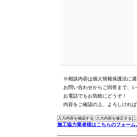
※相談内容は個人情報保護法に適
お問い合わせからご回答まで、1
お電話でもお気軽にどうぞ！
内容をご確認の上、よろしければ
施工協力業者様はこちらのフォーム