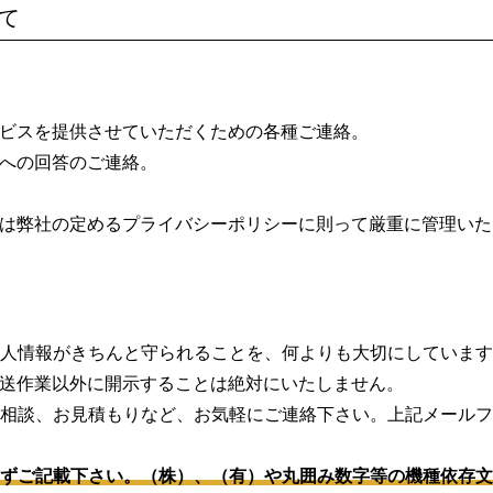
て
ビスを提供させていただくための各種ご連絡。
への回答のご連絡。
は弊社の定めるプライバシーポリシーに則って厳重に管理いた
人情報がきちんと守られることを、何よりも大切にしていま
送作業以外に開示することは絶対にいたしません。
相談、お見積もりなど、お気軽にご連絡下さい。上記メール
ずご記載下さい。（株）、（有）や丸囲み数字等の機種依存