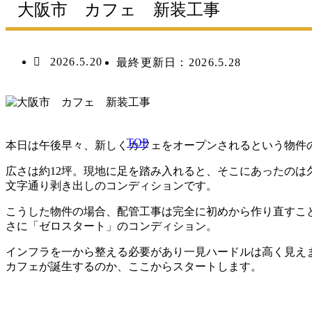
大阪市 カフェ 新装工事
2026.5.20
最終更新日：
2026.5.28
TOP
本日は午後早々、新しくカフェをオープンされるという物件
広さは約12坪。現地に足を踏み入れると、そこにあったの
文字通り剥き出しのコンディションです。
こうした物件の場合、配管工事は完全に初めから作り直すこ
さに「ゼロスタート」のコンディション。
インフラを一から整える必要があり一見ハードルは高く見え
カフェが誕生するのか、ここからスタートします。