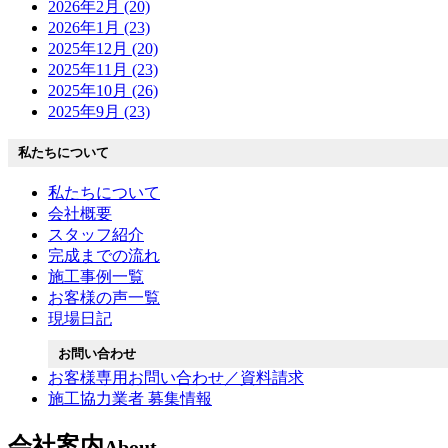
2026年2月 (20)
2026年1月 (23)
2025年12月 (20)
2025年11月 (23)
2025年10月 (26)
2025年9月 (23)
私たちについて
私たちについて
会社概要
スタッフ紹介
完成までの流れ
施工事例一覧
お客様の声一覧
現場日記
お問い合わせ
お客様専用お問い合わせ／資料請求
施工協力業者 募集情報
会社案内
About