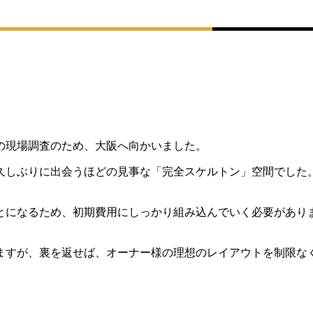
の現場調査のため、大阪へ向かいました。
は久しぶりに出会うほどの見事な「完全スケルトン」空間でした
とになるため、初期費用にしっかり組み込んでいく必要があり
ますが、裏を返せば、オーナー様の理想のレイアウトを制限な