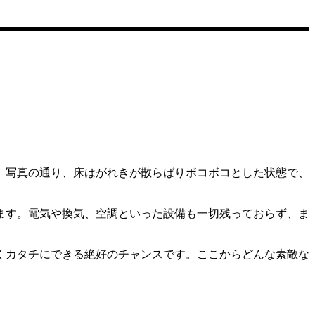
。写真の通り、床はがれきが散らばりボコボコとした状態で、
ます。電気や換気、空調といった設備も一切残っておらず、ま
くカタチにできる絶好のチャンスです。ここからどんな素敵な