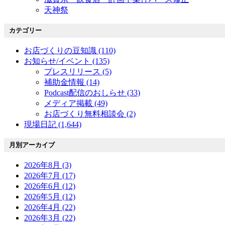
天神祭
カテゴリー
お店づくりの豆知識 (110)
お知らせ/イベント (135)
プレスリリース (5)
補助金情報 (14)
Podcast配信のおしらせ (33)
メディア掲載 (49)
お店づくり無料相談会 (2)
現場日記 (1,644)
月別アーカイブ
2026年8月 (3)
2026年7月 (17)
2026年6月 (12)
2026年5月 (12)
2026年4月 (22)
2026年3月 (22)