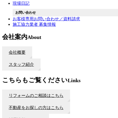
現場日記
お問い合わせ
お客様専用お問い合わせ／資料請求
施工協力業者 募集情報
会社案内
About
会社概要
スタッフ紹介
こちらもご覧ください
Links
リフォームのご相談はこちら
不動産をお探しの方はこちら