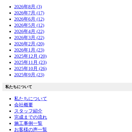
2026年8月 (3)
2026年7月 (17)
2026年6月 (12)
2026年5月 (12)
2026年4月 (22)
2026年3月 (22)
2026年2月 (20)
2026年1月 (23)
2025年12月 (20)
2025年11月 (23)
2025年10月 (26)
2025年9月 (23)
私たちについて
私たちについて
会社概要
スタッフ紹介
完成までの流れ
施工事例一覧
お客様の声一覧