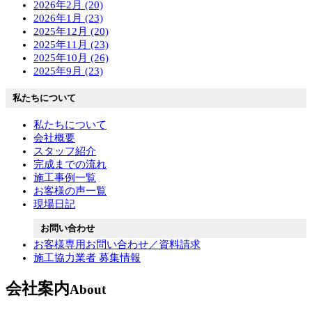
2026年2月 (20)
2026年1月 (23)
2025年12月 (20)
2025年11月 (23)
2025年10月 (26)
2025年9月 (23)
私たちについて
私たちについて
会社概要
スタッフ紹介
完成までの流れ
施工事例一覧
お客様の声一覧
現場日記
お問い合わせ
お客様専用お問い合わせ／資料請求
施工協力業者 募集情報
会社案内
About