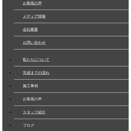
お客様の声
メディア情報
会社概要
お問い合わせ
私たちについて
完成までの流れ
施工事例
お客様の声
スタッフ紹介
ブログ