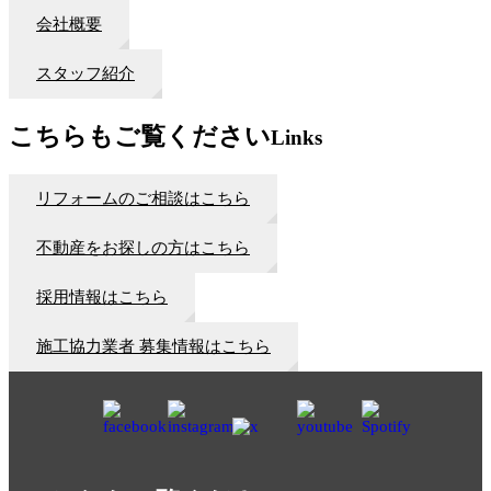
会社概要
スタッフ紹介
こちらもご覧ください
Links
リフォームのご相談はこちら
不動産をお探しの方はこちら
採用情報はこちら
施工協力業者 募集情報はこちら