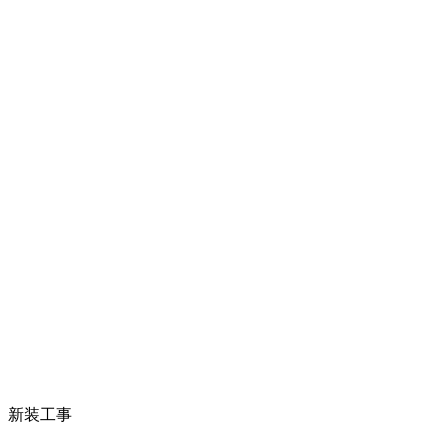
ン 新装工事