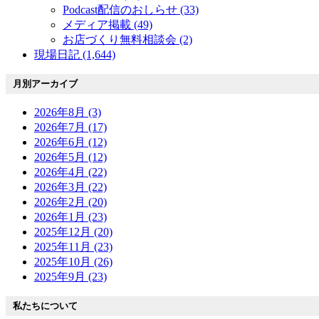
Podcast配信のおしらせ (33)
メディア掲載 (49)
お店づくり無料相談会 (2)
現場日記 (1,644)
月別アーカイブ
2026年8月 (3)
2026年7月 (17)
2026年6月 (12)
2026年5月 (12)
2026年4月 (22)
2026年3月 (22)
2026年2月 (20)
2026年1月 (23)
2025年12月 (20)
2025年11月 (23)
2025年10月 (26)
2025年9月 (23)
私たちについて