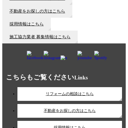
不動産をお探しの方はこちら
採用情報はこちら
施工協力業者 募集情報はこちら
こちらもご覧ください
Links
リフォームの相談はこちら
不動産をお探しの方はこちら
採用情報はこちら