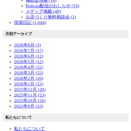
補助金情報 (14)
Podcast配信のおしらせ (33)
メディア掲載 (49)
お店づくり無料相談会 (2)
現場日記 (1,644)
月別アーカイブ
2026年8月 (3)
2026年7月 (17)
2026年6月 (12)
2026年5月 (12)
2026年4月 (22)
2026年3月 (22)
2026年2月 (20)
2026年1月 (23)
2025年12月 (20)
2025年11月 (23)
2025年10月 (26)
2025年9月 (23)
私たちについて
私たちについて