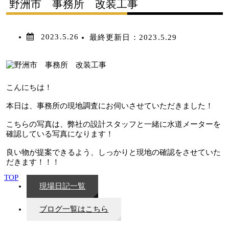
野洲市 事務所 改装工事
2023.5.26
最終更新日：
2023.5.29
こんにちは！
本日は、事務所の現地調査にお伺いさせていただきました！
こちらの写真は、弊社の設計スタッフと一緒に水道メーターを
確認している写真になります！
良い物が提案できるよう、しっかりと現地の確認をさせていた
だきます！！！
TOP
現場日記一覧
ブログ一覧はこちら