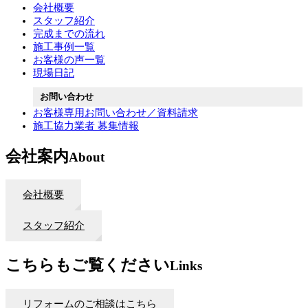
会社概要
スタッフ紹介
完成までの流れ
施工事例一覧
お客様の声一覧
現場日記
お問い合わせ
お客様専用お問い合わせ／資料請求
施工協力業者 募集情報
会社案内
About
会社概要
スタッフ紹介
こちらもご覧ください
Links
リフォームのご相談はこちら