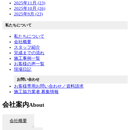
2025年11月 (23)
2025年10月 (26)
2025年9月 (23)
私たちについて
私たちについて
会社概要
スタッフ紹介
完成までの流れ
施工事例一覧
お客様の声一覧
現場日記
お問い合わせ
お客様専用お問い合わせ／資料請求
施工協力業者 募集情報
会社案内
About
会社概要