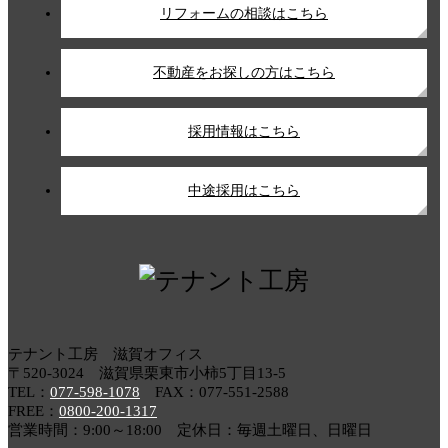
リフォームの相談はこちら
不動産をお探しの方はこちら
採用情報はこちら
中途採用はこちら
テナント工房 滋賀オフィス
〒520-3024 滋賀県栗東市小柿5丁目13-5
TEL：
077-598-1078
FAX：077-551-2588
FREE：
0800-200-1317
営業時間：9:00～18:00 定休日：毎週土曜日、日曜日