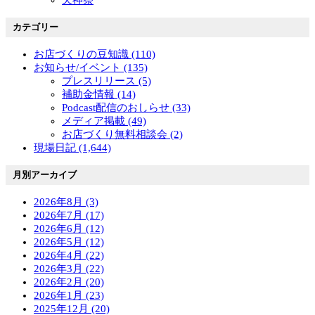
天神祭
カテゴリー
お店づくりの豆知識 (110)
お知らせ/イベント (135)
プレスリリース (5)
補助金情報 (14)
Podcast配信のおしらせ (33)
メディア掲載 (49)
お店づくり無料相談会 (2)
現場日記 (1,644)
月別アーカイブ
2026年8月 (3)
2026年7月 (17)
2026年6月 (12)
2026年5月 (12)
2026年4月 (22)
2026年3月 (22)
2026年2月 (20)
2026年1月 (23)
2025年12月 (20)