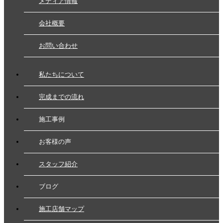
メディア情報
会社概要
お問い合わせ
私たちについて
完成までの流れ
施工事例
お客様の声
スタッフ紹介
ブログ
施工店舗マップ