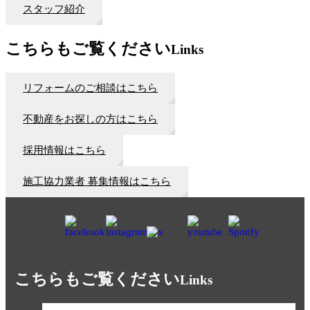
スタッフ紹介
こちらもご覧ください
Links
リフォームのご相談はこちら
不動産をお探しの方はこちら
採用情報はこちら
施工協力業者 募集情報はこちら
こちらもご覧ください
Links