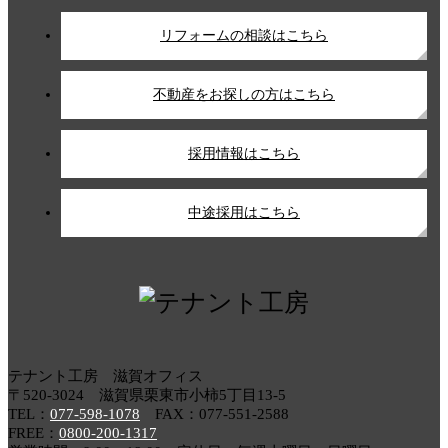
リフォームの相談はこちら
不動産をお探しの方はこちら
採用情報はこちら
中途採用はこちら
テナント工房 滋賀オフィス
〒520-3024 滋賀県栗東市小柿5丁目13-5
TEL：
077-598-1078
FAX：077-551-2588
FREE：
0800-200-1317