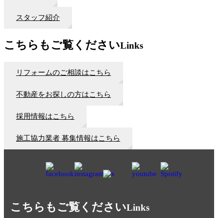
スタッフ紹介
こちらもご覧ください
Links
リフォームのご相談はこちら
不動産をお探しの方はこちら
採用情報はこちら
施工協力業者 募集情報はこちら
こちらもご覧ください
Links