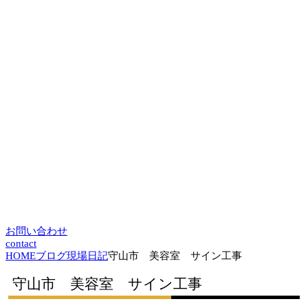
お問い合わせ
contact
HOME
ブログ
現場日記
守山市 美容室 サイン工事
守山市 美容室 サイン工事