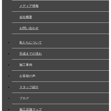
メディア情報
会社概要
お問い合わせ
私たちについて
完成までの流れ
施工事例
お客様の声
スタッフ紹介
ブログ
施工店舗マップ