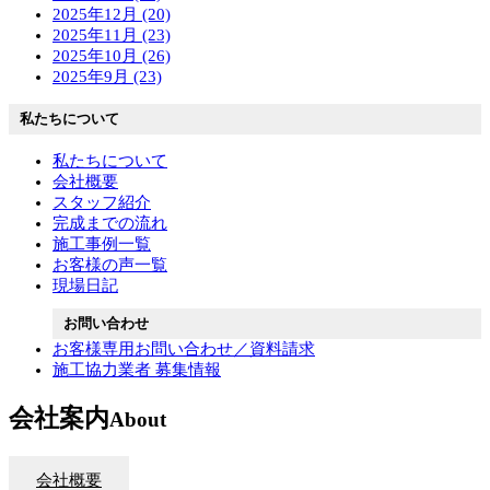
2025年12月 (20)
2025年11月 (23)
2025年10月 (26)
2025年9月 (23)
私たちについて
私たちについて
会社概要
スタッフ紹介
完成までの流れ
施工事例一覧
お客様の声一覧
現場日記
お問い合わせ
お客様専用お問い合わせ／資料請求
施工協力業者 募集情報
会社案内
About
会社概要