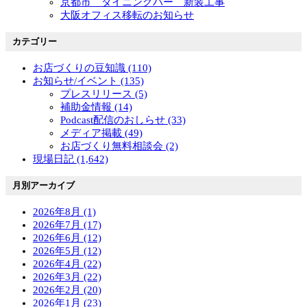
京都市 ダイニングバー 新装工事
大阪オフィス移転のお知らせ
カテゴリー
お店づくりの豆知識 (110)
お知らせ/イベント (135)
プレスリリース (5)
補助金情報 (14)
Podcast配信のおしらせ (33)
メディア掲載 (49)
お店づくり無料相談会 (2)
現場日記 (1,642)
月別アーカイブ
2026年8月 (1)
2026年7月 (17)
2026年6月 (12)
2026年5月 (12)
2026年4月 (22)
2026年3月 (22)
2026年2月 (20)
2026年1月 (23)