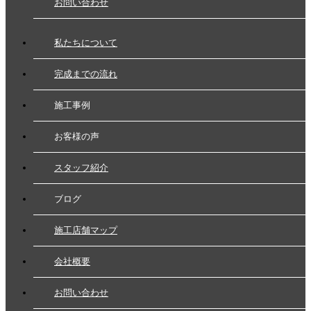
お問い合わせ
私たちについて
完成までの流れ
施工事例
お客様の声
スタッフ紹介
ブログ
施工店舗マップ
会社概要
お問い合わせ