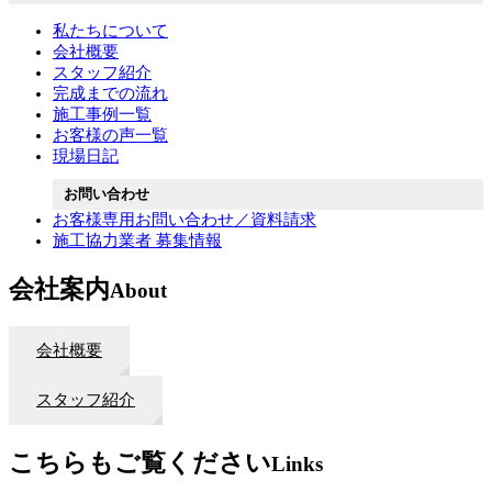
私たちについて
会社概要
スタッフ紹介
完成までの流れ
施工事例一覧
お客様の声一覧
現場日記
お問い合わせ
お客様専用お問い合わせ／資料請求
施工協力業者 募集情報
会社案内
About
会社概要
スタッフ紹介
こちらもご覧ください
Links