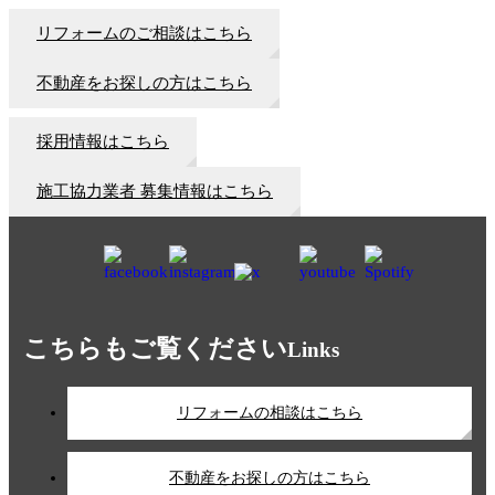
リフォームのご相談はこちら
不動産をお探しの方はこちら
採用情報はこちら
施工協力業者 募集情報はこちら
こちらもご覧ください
Links
リフォームの相談はこちら
不動産をお探しの方はこちら