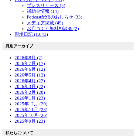
プレスリリース (5)
補助金情報 (14)
Podcast配信のおしらせ (33)
メディア掲載 (49)
お店づくり無料相談会 (2)
現場日記 (1,643)
月別アーカイブ
2026年8月 (2)
2026年7月 (17)
2026年6月 (12)
2026年5月 (12)
2026年4月 (22)
2026年3月 (22)
2026年2月 (20)
2026年1月 (23)
2025年12月 (20)
2025年11月 (23)
2025年10月 (26)
2025年9月 (23)
私たちについて