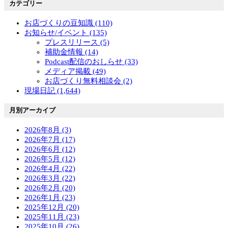
カテゴリー
お店づくりの豆知識 (110)
お知らせ/イベント (135)
プレスリリース (5)
補助金情報 (14)
Podcast配信のおしらせ (33)
メディア掲載 (49)
お店づくり無料相談会 (2)
現場日記 (1,644)
月別アーカイブ
2026年8月 (3)
2026年7月 (17)
2026年6月 (12)
2026年5月 (12)
2026年4月 (22)
2026年3月 (22)
2026年2月 (20)
2026年1月 (23)
2025年12月 (20)
2025年11月 (23)
2025年10月 (26)