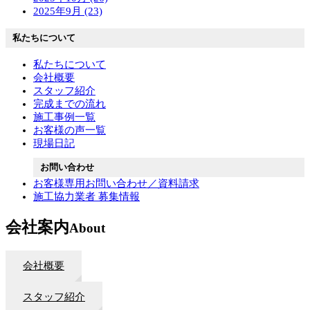
2025年9月 (23)
私たちについて
私たちについて
会社概要
スタッフ紹介
完成までの流れ
施工事例一覧
お客様の声一覧
現場日記
お問い合わせ
お客様専用お問い合わせ／資料請求
施工協力業者 募集情報
会社案内
About
会社概要
スタッフ紹介