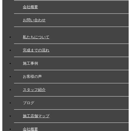
会社概要
お問い合わせ
私たちについて
完成までの流れ
施工事例
お客様の声
スタッフ紹介
ブログ
施工店舗マップ
会社概要