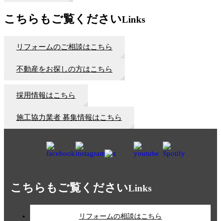
こちらもご覧ください
Links
リフォームのご相談はこちら
不動産をお探しの方はこちら
採用情報はこちら
施工協力業者 募集情報はこちら
こちらもご覧ください
Links
リフォームの相談はこちら