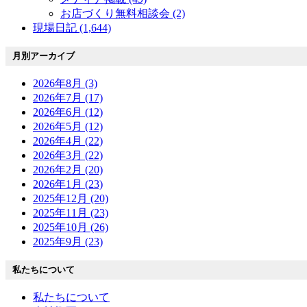
お店づくり無料相談会 (2)
現場日記 (1,644)
月別アーカイブ
2026年8月 (3)
2026年7月 (17)
2026年6月 (12)
2026年5月 (12)
2026年4月 (22)
2026年3月 (22)
2026年2月 (20)
2026年1月 (23)
2025年12月 (20)
2025年11月 (23)
2025年10月 (26)
2025年9月 (23)
私たちについて
私たちについて