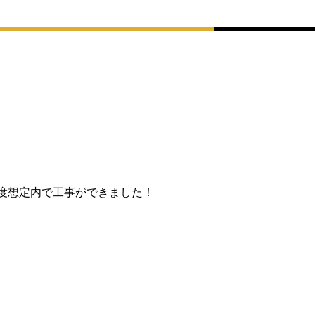
程度想定内で工事ができました！