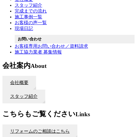
スタッフ紹介
完成までの流れ
施工事例一覧
お客様の声一覧
現場日記
お問い合わせ
お客様専用お問い合わせ／資料請求
施工協力業者 募集情報
会社案内
About
会社概要
スタッフ紹介
こちらもご覧ください
Links
リフォームのご相談はこちら