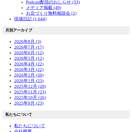
Podcast配信のおしらせ (33)
メディア掲載 (49)
お店づくり無料相談会 (2)
現場日記 (1,644)
月別アーカイブ
2026年8月 (3)
2026年7月 (17)
2026年6月 (12)
2026年5月 (12)
2026年4月 (22)
2026年3月 (22)
2026年2月 (20)
2026年1月 (23)
2025年12月 (20)
2025年11月 (23)
2025年10月 (26)
2025年9月 (23)
私たちについて
私たちについて
会社概要