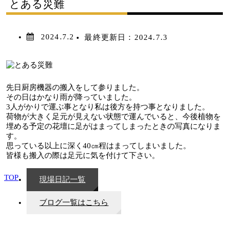
とある災難
2024.7.2
最終更新日：
2024.7.3
先日厨房機器の搬入をして参りました。
その日はかなり雨が降っていました。
3人がかりで運ぶ事となり私は後方を持つ事となりました。
荷物が大きく足元が見えない状態で運んでいると、今後植物を
埋める予定の花壇に足がはまってしまったときの写真になりま
す。
思っている以上に深く40㎝程はまってしまいました。
皆様も搬入の際は足元に気を付けて下さい。
TOP
現場日記一覧
ブログ一覧はこちら