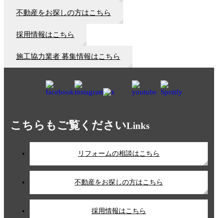
不動産をお探しの方はこちら
採用情報はこちら
施工協力業者 募集情報はこちら
こちらもご覧ください
Links
リフォームの相談はこちら
不動産をお探しの方はこちら
採用情報はこちら