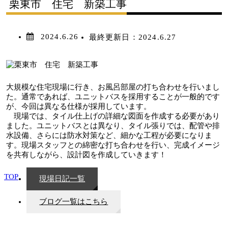
栗東市 住宅 新築工事
2024.6.26
最終更新日：
2024.6.27
大規模な住宅現場に行き、お風呂部屋の打ち合わせを行いまし
た。通常であれば、ユニットバスを採用することが一般的です
が、今回は異なる仕様が採用しています。
現場では、タイル仕上げの詳細な図面を作成する必要があり
ました。ユニットバスとは異なり、タイル張りでは、配管や排
水設備、さらには防水対策など、細かな工程が必要になりま
す。現場スタッフとの綿密な打ち合わせを行い、完成イメージ
を共有しながら、設計図を作成していきます！
TOP
現場日記一覧
ブログ一覧はこちら