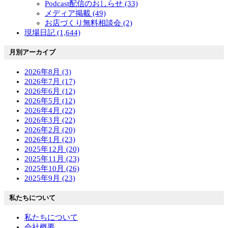
Podcast配信のおしらせ (33)
メディア掲載 (49)
お店づくり無料相談会 (2)
現場日記 (1,644)
月別アーカイブ
2026年8月 (3)
2026年7月 (17)
2026年6月 (12)
2026年5月 (12)
2026年4月 (22)
2026年3月 (22)
2026年2月 (20)
2026年1月 (23)
2025年12月 (20)
2025年11月 (23)
2025年10月 (26)
2025年9月 (23)
私たちについて
私たちについて
会社概要