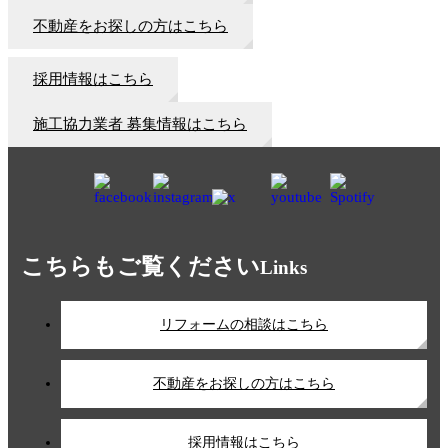
不動産をお探しの方はこちら
採用情報はこちら
施工協力業者 募集情報はこちら
こちらもご覧ください
Links
リフォームの相談はこちら
不動産をお探しの方はこちら
採用情報はこちら