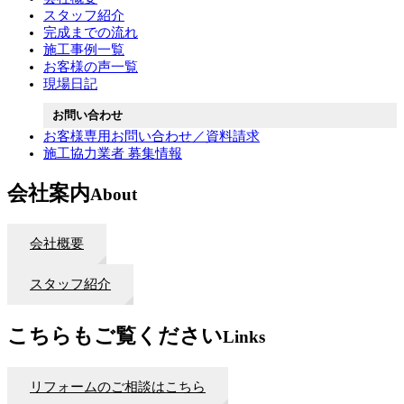
スタッフ紹介
完成までの流れ
施工事例一覧
お客様の声一覧
現場日記
お問い合わせ
お客様専用お問い合わせ／資料請求
施工協力業者 募集情報
会社案内
About
会社概要
スタッフ紹介
こちらもご覧ください
Links
リフォームのご相談はこちら