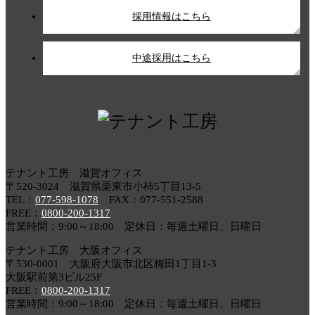
採用情報はこちら
中途採用はこちら
テナント工房 滋賀オフィス
〒520-3024 滋賀県栗東市小柿5丁目13-5
TEL：
077-598-1078
FAX：077-551-2588
FREE：
0800-200-1317
営業時間：9:00～18:00 定休日：毎週土曜日、日曜日
テナント工房 大阪オフィス
〒530-0001 大阪府大阪市北区梅田1丁目1-3
大阪駅前第3ビル25F
FREE：
0800-200-1317
営業時間：9:00～18:00 定休日：毎週土曜日、日曜日