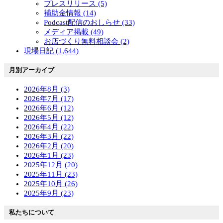
プレスリリース (5)
補助金情報 (14)
Podcast配信のおしらせ (33)
メディア掲載 (49)
お店づくり無料相談会 (2)
現場日記 (1,644)
月別アーカイブ
2026年8月 (3)
2026年7月 (17)
2026年6月 (12)
2026年5月 (12)
2026年4月 (22)
2026年3月 (22)
2026年2月 (20)
2026年1月 (23)
2025年12月 (20)
2025年11月 (23)
2025年10月 (26)
2025年9月 (23)
私たちについて