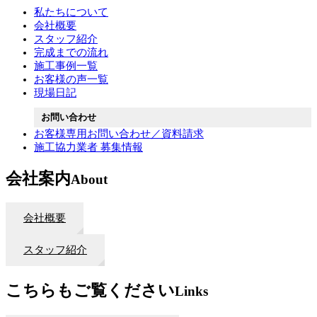
私たちについて
会社概要
スタッフ紹介
完成までの流れ
施工事例一覧
お客様の声一覧
現場日記
お問い合わせ
お客様専用お問い合わせ／資料請求
施工協力業者 募集情報
会社案内
About
会社概要
スタッフ紹介
こちらもご覧ください
Links