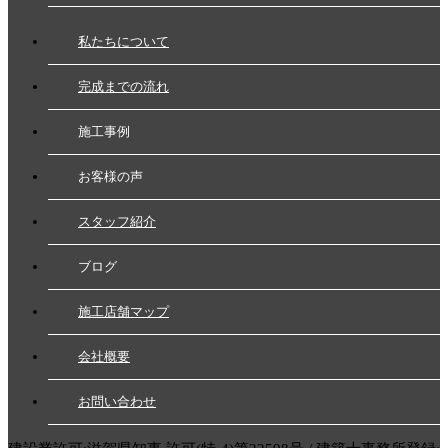
私たちについて
完成までの流れ
施工事例
お客様の声
スタッフ紹介
ブログ
施工店舗マップ
会社概要
お問い合わせ