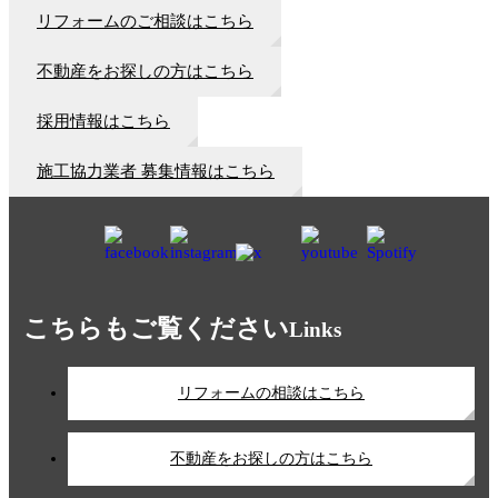
リフォームのご相談はこちら
不動産をお探しの方はこちら
採用情報はこちら
施工協力業者 募集情報はこちら
こちらもご覧ください
Links
リフォームの相談はこちら
不動産をお探しの方はこちら