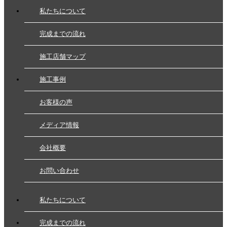
私たちについて
完成までの流れ
施工店舗マップ
施工事例
お客様の声
メディア情報
会社概要
お問い合わせ
私たちについて
完成までの流れ