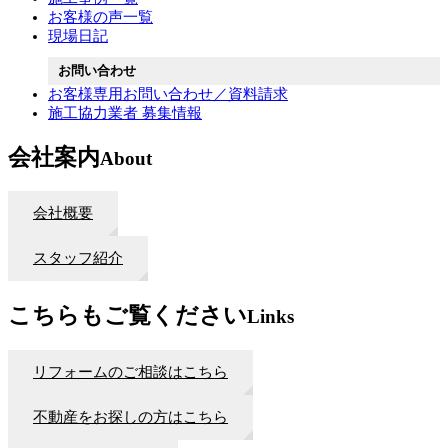
お客様の声一覧
現場日記
お問い合わせ
お客様専用お問い合わせ／資料請求
施工協力業者 募集情報
会社案内
About
会社概要
スタッフ紹介
こちらもご覧ください
Links
リフォームのご相談はこちら
不動産をお探しの方はこちら