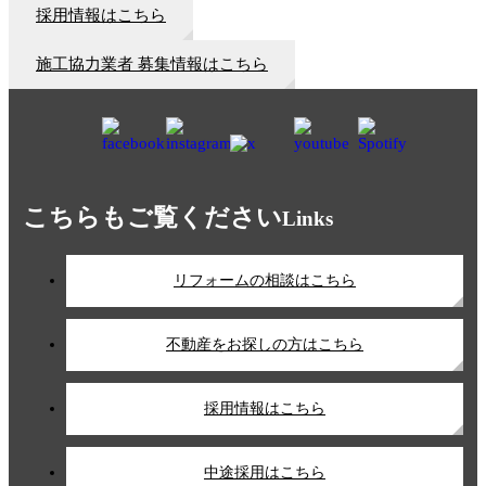
採用情報はこちら
施工協力業者 募集情報はこちら
こちらもご覧ください
Links
リフォームの相談はこちら
不動産をお探しの方はこちら
採用情報はこちら
中途採用はこちら