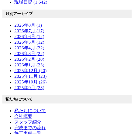
現場日記 (1,642)
月別アーカイブ
2026年8月 (1)
2026年7月 (17)
2026年6月 (12)
2026年5月 (12)
2026年4月 (22)
2026年3月 (22)
2026年2月 (20)
2026年1月 (23)
2025年12月 (20)
2025年11月 (23)
2025年10月 (26)
2025年9月 (23)
私たちについて
私たちについて
会社概要
スタッフ紹介
完成までの流れ
施工事例一覧