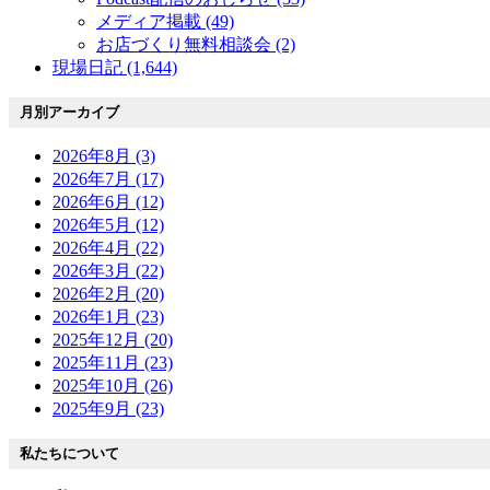
メディア掲載 (49)
お店づくり無料相談会 (2)
現場日記 (1,644)
月別アーカイブ
2026年8月 (3)
2026年7月 (17)
2026年6月 (12)
2026年5月 (12)
2026年4月 (22)
2026年3月 (22)
2026年2月 (20)
2026年1月 (23)
2025年12月 (20)
2025年11月 (23)
2025年10月 (26)
2025年9月 (23)
私たちについて