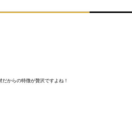
材だからの特徴が贅沢ですよね！