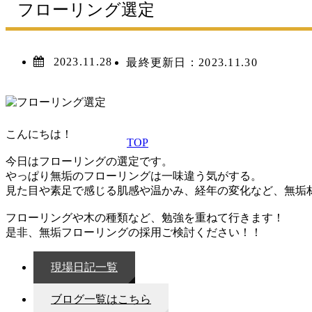
フローリング選定
2023.11.28
最終更新日：
2023.11.30
こんにちは！
TOP
今日はフローリングの選定です。
やっぱり無垢のフローリングは一味違う気がする。
見た目や素足で感じる肌感や温かみ、経年の変化など、無垢
フローリングや木の種類など、勉強を重ねて行きます！
是非、無垢フローリングの採用ご検討ください！！
現場日記一覧
ブログ一覧はこちら