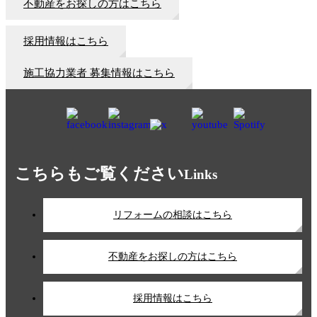
不動産をお探しの方はこちら
採用情報はこちら
施工協力業者 募集情報はこちら
こちらもご覧ください
Links
リフォームの相談はこちら
不動産をお探しの方はこちら
採用情報はこちら