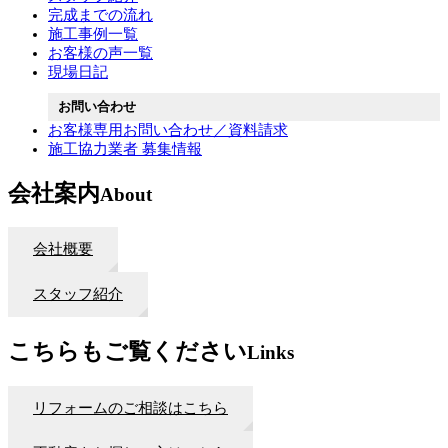
完成までの流れ
施工事例一覧
お客様の声一覧
現場日記
お問い合わせ
お客様専用お問い合わせ／資料請求
施工協力業者 募集情報
会社案内
About
会社概要
スタッフ紹介
こちらもご覧ください
Links
リフォームのご相談はこちら