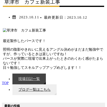
草津市 カフェ新装工事
2023.10.11
最終更新日：
2023.10.12
最近製作したパースです！
照明の陰影やきれいに見えるアングル決めがまだまだ勉強中で
すが、作っているときは楽しいですね！
パースが実際に現場で出来上がったときのわくわく感がたまら
ないです！
日々勉強してスキルアップアップめざします！！
現場日記一覧
TOP
ブログ一覧はこちら
最新の投稿