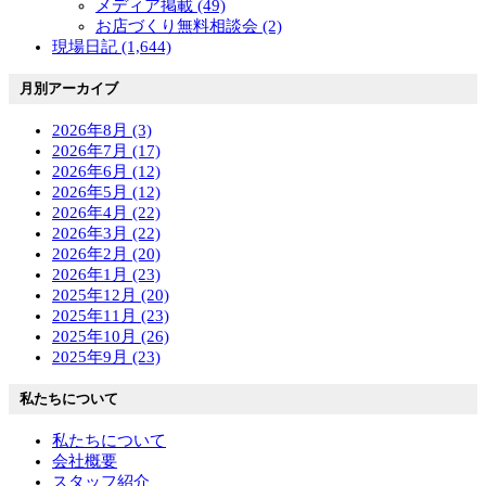
メディア掲載 (49)
お店づくり無料相談会 (2)
現場日記 (1,644)
月別アーカイブ
2026年8月 (3)
2026年7月 (17)
2026年6月 (12)
2026年5月 (12)
2026年4月 (22)
2026年3月 (22)
2026年2月 (20)
2026年1月 (23)
2025年12月 (20)
2025年11月 (23)
2025年10月 (26)
2025年9月 (23)
私たちについて
私たちについて
会社概要
スタッフ紹介