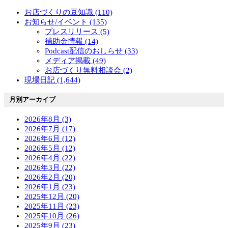
お店づくりの豆知識 (110)
お知らせ/イベント (135)
プレスリリース (5)
補助金情報 (14)
Podcast配信のおしらせ (33)
メディア掲載 (49)
お店づくり無料相談会 (2)
現場日記 (1,644)
月別アーカイブ
2026年8月 (3)
2026年7月 (17)
2026年6月 (12)
2026年5月 (12)
2026年4月 (22)
2026年3月 (22)
2026年2月 (20)
2026年1月 (23)
2025年12月 (20)
2025年11月 (23)
2025年10月 (26)
2025年9月 (23)