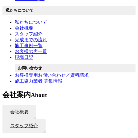
私たちについて
私たちについて
会社概要
スタッフ紹介
完成までの流れ
施工事例一覧
お客様の声一覧
現場日記
お問い合わせ
お客様専用お問い合わせ／資料請求
施工協力業者 募集情報
会社案内
About
会社概要
スタッフ紹介