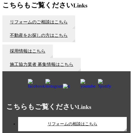
こちらもご覧ください
Links
リフォームのご相談はこちら
不動産をお探しの方はこちら
採用情報はこちら
施工協力業者 募集情報はこちら
こちらもご覧ください
Links
リフォームの相談はこちら