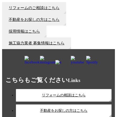
リフォームのご相談はこちら
不動産をお探しの方はこちら
採用情報はこちら
施工協力業者 募集情報はこちら
こちらもご覧ください
Links
リフォームの相談はこちら
不動産をお探しの方はこちら