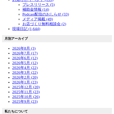
プレスリリース (5)
補助金情報 (14)
Podcast配信のおしらせ (33)
メディア掲載 (49)
お店づくり無料相談会 (2)
現場日記 (1,644)
月別アーカイブ
2026年8月 (3)
2026年7月 (17)
2026年6月 (12)
2026年5月 (12)
2026年4月 (22)
2026年3月 (22)
2026年2月 (20)
2026年1月 (23)
2025年12月 (20)
2025年11月 (23)
2025年10月 (26)
2025年9月 (23)
私たちについて