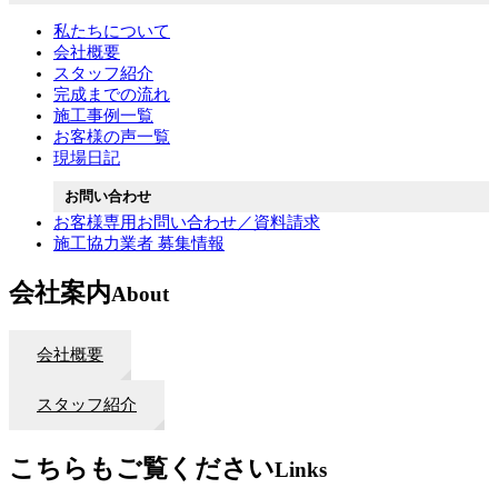
私たちについて
会社概要
スタッフ紹介
完成までの流れ
施工事例一覧
お客様の声一覧
現場日記
お問い合わせ
お客様専用お問い合わせ／資料請求
施工協力業者 募集情報
会社案内
About
会社概要
スタッフ紹介
こちらもご覧ください
Links