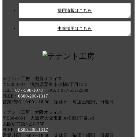
採用情報はこちら
中途採用はこちら
テナント工房 滋賀オフィス
〒520-3024 滋賀県栗東市小柿5丁目13-5
TEL：
077-598-1078
FAX：077-551-2588
FREE：
0800-200-1317
営業時間：9:00～18:00 定休日：毎週土曜日、日曜日
テナント工房 大阪オフィス
〒530-0001 大阪府大阪市北区梅田1丁目1-3
大阪駅前第3ビル25F
FREE：
0800-200-1317
営業時間：9:00～18:00 定休日：毎週土曜日、日曜日