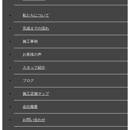
私たちについて
完成までの流れ
施工事例
お客様の声
スタッフ紹介
ブログ
施工店舗マップ
会社概要
お問い合わせ