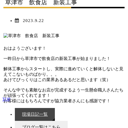
草津市 飲食店 新装工事
2023.9.22
おはようございます！
一昨日から草津市で飲食店の新装工事が始まりました！
解体工事からスタートし、実際に進めていくと解体しないと見
えてこないものばかり。。。
あけてびっくりはこの業界あるあるだと思います（笑）
そんな中でも素敵なお店が完成するよう一生懸命職人さんたち
が頑張ってくれてます！
TOP
お客様にはもちろんですが協力業者さんにも感謝です！
現場日記一覧
ブログ一覧はこちら