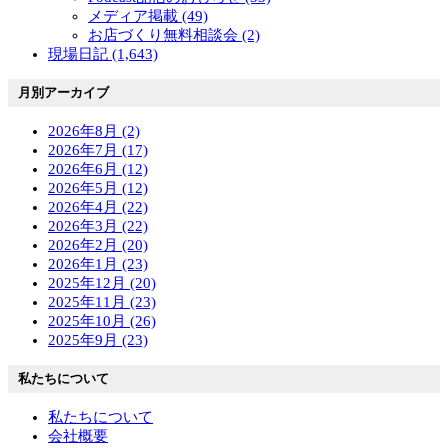
メディア掲載 (49)
お店づくり無料相談会 (2)
現場日記 (1,643)
月別アーカイブ
2026年8月 (2)
2026年7月 (17)
2026年6月 (12)
2026年5月 (12)
2026年4月 (22)
2026年3月 (22)
2026年2月 (20)
2026年1月 (23)
2025年12月 (20)
2025年11月 (23)
2025年10月 (26)
2025年9月 (23)
私たちについて
私たちについて
会社概要