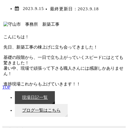
2023.9.15
最終更新日：
2023.9.18
こんにちは！
先日、新築工事の棟上げに立ち会ってきました！
基礎の段階から、一日で立ち上がっていくスピードにはとても
驚きました！
暑い中、現場で頑張って下さる職人さんには感謝しかありませ
ん！
進捗現場これからも上げていきます！！
TOP
現場日記一覧
ブログ一覧はこちら