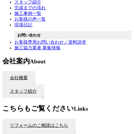
スタッフ紹介
完成までの流れ
施工事例一覧
お客様の声一覧
現場日記
お問い合わせ
お客様専用お問い合わせ／資料請求
施工協力業者 募集情報
会社案内
About
会社概要
スタッフ紹介
こちらもご覧ください
Links
リフォームのご相談はこちら