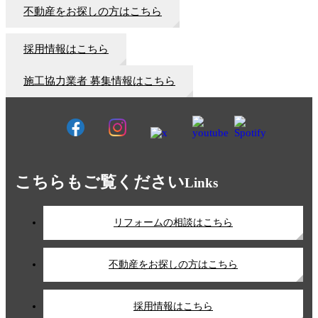
不動産をお探しの方はこちら
採用情報はこちら
施工協力業者 募集情報はこちら
こちらもご覧ください
Links
リフォームの相談はこちら
不動産をお探しの方はこちら
採用情報はこちら