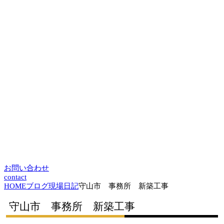
お問い合わせ
contact
HOME
ブログ
現場日記
守山市 事務所 新築工事
守山市 事務所 新築工事