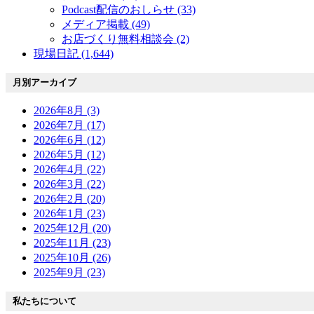
Podcast配信のおしらせ (33)
メディア掲載 (49)
お店づくり無料相談会 (2)
現場日記 (1,644)
月別アーカイブ
2026年8月 (3)
2026年7月 (17)
2026年6月 (12)
2026年5月 (12)
2026年4月 (22)
2026年3月 (22)
2026年2月 (20)
2026年1月 (23)
2025年12月 (20)
2025年11月 (23)
2025年10月 (26)
2025年9月 (23)
私たちについて