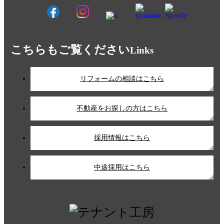
こちらもご覧ください
Links
リフォームの相談はこちら
不動産をお探しの方はこちら
採用情報はこちら
中途採用はこちら