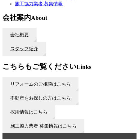
施工協力業者 募集情報
会社案内
About
会社概要
スタッフ紹介
こちらもご覧ください
Links
リフォームのご相談はこちら
不動産をお探しの方はこちら
採用情報はこちら
施工協力業者 募集情報はこちら