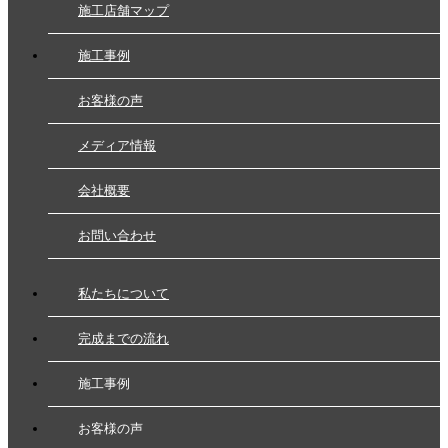
施工店舗マップ
施工事例
お客様の声
メディア情報
会社概要
お問い合わせ
私たちについて
完成までの流れ
施工事例
お客様の声