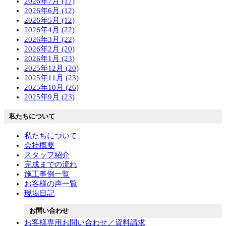
2026年7月 (17)
2026年6月 (12)
2026年5月 (12)
2026年4月 (22)
2026年3月 (22)
2026年2月 (20)
2026年1月 (23)
2025年12月 (20)
2025年11月 (23)
2025年10月 (26)
2025年9月 (23)
私たちについて
私たちについて
会社概要
スタッフ紹介
完成までの流れ
施工事例一覧
お客様の声一覧
現場日記
お問い合わせ
お客様専用お問い合わせ／資料請求