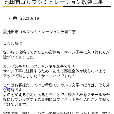
池田市ゴルフシミュレーション改装工事
2023.6.19
こんにちは！
ながらく投稿してきたこの案件も、サイン工事に入り終わりが
近づいてきました。
カルプ文字とLEDのチャンネル文字です！
サイン工事に注目するため、あえて部屋全体が映らないよう、
アップで写しました！かっこいいですね！
じつはお客様たってのご希望で、カルプ文字のほうは、取り外
TOP
し可能です。
店名を変える予定があるとのことで、後ろの板をスチール複合
板にしてカルプ文字の裏側にはマグネットを仕込むことで貼り
付けています。
実際の施工前に、サンプルで検証実験はしていたものの、文字