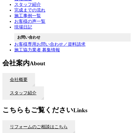
スタッフ紹介
完成までの流れ
施工事例一覧
お客様の声一覧
現場日記
お問い合わせ
お客様専用お問い合わせ／資料請求
施工協力業者 募集情報
会社案内
About
会社概要
スタッフ紹介
こちらもご覧ください
Links
リフォームのご相談はこちら