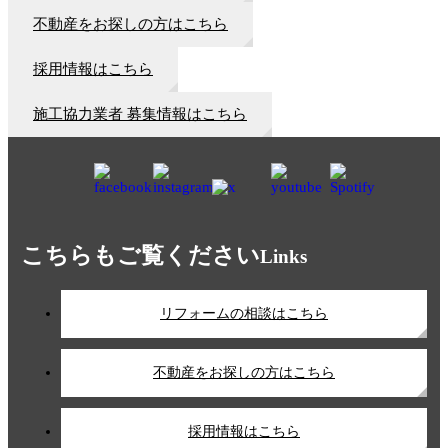
不動産をお探しの方はこちら
採用情報はこちら
施工協力業者 募集情報はこちら
こちらもご覧ください
Links
リフォームの相談はこちら
不動産をお探しの方はこちら
採用情報はこちら