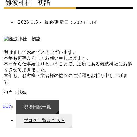
難波神社 初詣
2023.1.5
最終更新日：
2023.1.14
明けましておめでとうございます。
本年も何卒よろしくお願い申し上げます。
本日から仕事始まりということで、近所にある難波神社にお参
りさせて頂きました。
本年も、お客様・業者様の益々のご活躍をお祈り申し上げま
す。
担当：越智
TOP
現場日記一覧
ブログ一覧はこちら