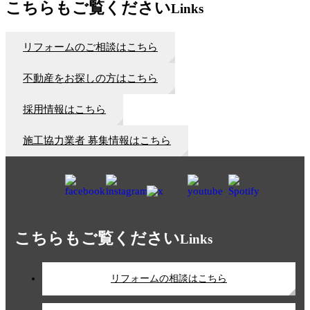
こちらもご覧ください
Links
リフォームのご相談はこちら
不動産をお探しの方はこちら
採用情報はこちら
施工協力業者 募集情報はこちら
こちらもご覧ください
Links
リフォームの相談はこちら