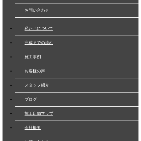
お問い合わせ
私たちについて
完成までの流れ
施工事例
お客様の声
スタッフ紹介
ブログ
施工店舗マップ
会社概要