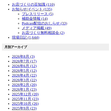
お店づくりの豆知識 (110)
お知らせ/イベント (135)
プレスリリース (5)
補助金情報 (14)
Podcast配信のおしらせ (33)
メディア掲載 (49)
お店づくり無料相談会 (2)
現場日記 (1,644)
月別アーカイブ
2026年8月 (3)
2026年7月 (17)
2026年6月 (12)
2026年5月 (12)
2026年4月 (22)
2026年3月 (22)
2026年2月 (20)
2026年1月 (23)
2025年12月 (20)
2025年11月 (23)
2025年10月 (26)
2025年9月 (23)