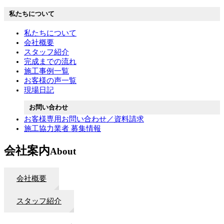
私たちについて
私たちについて
会社概要
スタッフ紹介
完成までの流れ
施工事例一覧
お客様の声一覧
現場日記
お問い合わせ
お客様専用お問い合わせ／資料請求
施工協力業者 募集情報
会社案内
About
会社概要
スタッフ紹介