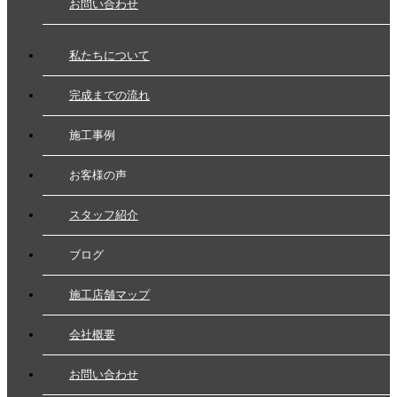
お問い合わせ
私たちについて
完成までの流れ
施工事例
お客様の声
スタッフ紹介
ブログ
施工店舗マップ
会社概要
お問い合わせ