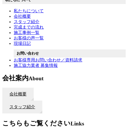
私たちについて
会社概要
スタッフ紹介
完成までの流れ
施工事例一覧
お客様の声一覧
現場日記
お問い合わせ
お客様専用お問い合わせ／資料請求
施工協力業者 募集情報
会社案内
About
会社概要
スタッフ紹介
こちらもご覧ください
Links