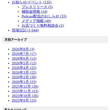
お知らせ/イベント (135)
プレスリリース (5)
補助金情報 (14)
Podcast配信のおしらせ (33)
メディア掲載 (49)
お店づくり無料相談会 (2)
現場日記 (1,644)
月別アーカイブ
2026年8月 (3)
2026年7月 (17)
2026年6月 (12)
2026年5月 (12)
2026年4月 (22)
2026年3月 (22)
2026年2月 (20)
2026年1月 (23)
2025年12月 (20)
2025年11月 (23)
2025年10月 (26)
2025年9月 (23)
私たちについて