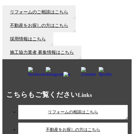
リフォームのご相談はこちら
不動産をお探しの方はこちら
採用情報はこちら
施工協力業者 募集情報はこちら
こちらもご覧ください
Links
リフォームの相談はこちら
不動産をお探しの方はこちら