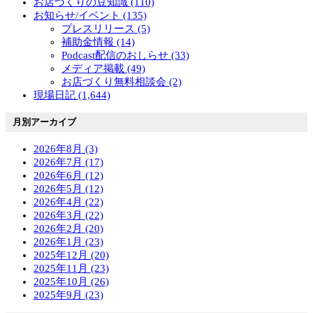
お店づくりの豆知識 (110)
お知らせ/イベント (135)
プレスリリース (5)
補助金情報 (14)
Podcast配信のおしらせ (33)
メディア掲載 (49)
お店づくり無料相談会 (2)
現場日記 (1,644)
月別アーカイブ
2026年8月 (3)
2026年7月 (17)
2026年6月 (12)
2026年5月 (12)
2026年4月 (22)
2026年3月 (22)
2026年2月 (20)
2026年1月 (23)
2025年12月 (20)
2025年11月 (23)
2025年10月 (26)
2025年9月 (23)