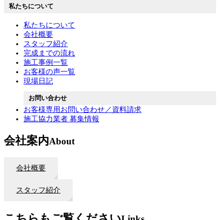
私たちについて
私たちについて
会社概要
スタッフ紹介
完成までの流れ
施工事例一覧
お客様の声一覧
現場日記
お問い合わせ
お客様専用お問い合わせ／資料請求
施工協力業者 募集情報
会社案内
About
会社概要
スタッフ紹介
こちらもご覧ください
Links