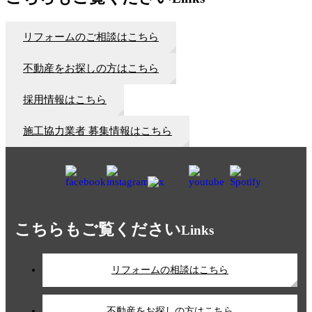
リフォームのご相談はこちら
不動産をお探しの方はこちら
採用情報はこちら
施工協力業者 募集情報はこちら
こちらもご覧ください
Links
リフォームの相談はこちら
不動産をお探しの方はこちら