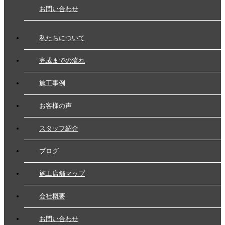
お問い合わせ
私たちについて
完成までの流れ
施工事例
お客様の声
スタッフ紹介
ブログ
施工店舗マップ
会社概要
お問い合わせ