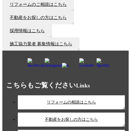
リフォームのご相談はこちら
不動産をお探しの方はこちら
採用情報はこちら
施工協力業者 募集情報はこちら
こちらもご覧ください
Links
リフォームの相談はこちら
不動産をお探しの方はこちら