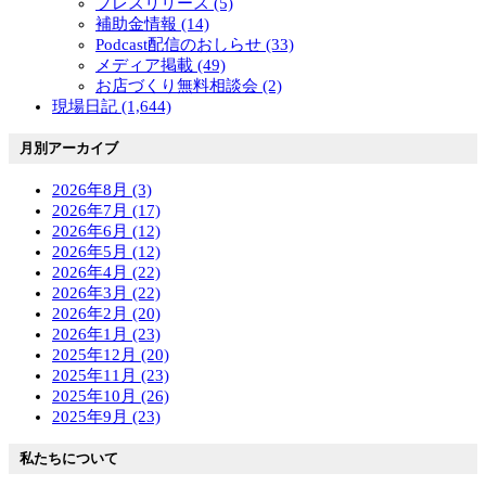
プレスリリース (5)
補助金情報 (14)
Podcast配信のおしらせ (33)
メディア掲載 (49)
お店づくり無料相談会 (2)
現場日記 (1,644)
月別アーカイブ
2026年8月 (3)
2026年7月 (17)
2026年6月 (12)
2026年5月 (12)
2026年4月 (22)
2026年3月 (22)
2026年2月 (20)
2026年1月 (23)
2025年12月 (20)
2025年11月 (23)
2025年10月 (26)
2025年9月 (23)
私たちについて