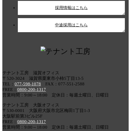
採用情報はこちら
中途採用はこちら
テナント工房 滋賀オフィス
〒520-3024 滋賀県栗東市小柿5丁目13-5
TEL：
077-598-1078
FAX：077-551-2588
FREE：
0800-200-1317
営業時間：9:00～18:00 定休日：毎週土曜日、日曜日
テナント工房 大阪オフィス
〒530-0001 大阪府大阪市北区梅田1丁目1-3
大阪駅前第3ビル25F
FREE：
0800-200-1317
営業時間：9:00～18:00 定休日：毎週土曜日、日曜日