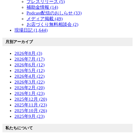
プレスリリース (5)
補助金情報 (14)
Podcast配信のおしらせ (33)
メディア掲載 (49)
お店づくり無料相談会 (2)
現場日記 (1,644)
月別アーカイブ
2026年8月 (3)
2026年7月 (17)
2026年6月 (12)
2026年5月 (12)
2026年4月 (22)
2026年3月 (22)
2026年2月 (20)
2026年1月 (23)
2025年12月 (20)
2025年11月 (23)
2025年10月 (26)
2025年9月 (23)
私たちについて