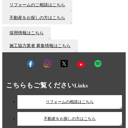
リフォームのご相談はこちら
不動産をお探しの方はこちら
採用情報はこちら
施工協力業者 募集情報はこちら
こちらもご覧ください
Links
リフォームの相談はこちら
不動産をお探しの方はこちら