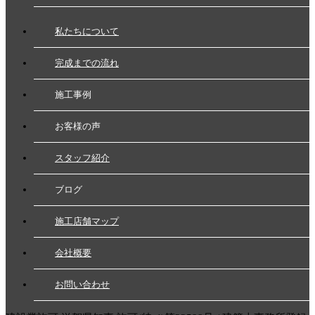
私たちについて
完成までの流れ
施工事例
お客様の声
スタッフ紹介
ブログ
施工店舗マップ
会社概要
お問い合わせ