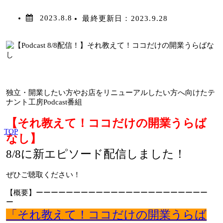
2023.8.8
最終更新日：
2023.9.28
独立・開業したい方やお店をリニューアルしたい方へ向けたテ
ナント工房Podcast番組
【それ教えて！ココだけの開業うらば
TOP
なし】
8/8に新エピソード配信しました！
ぜひご聴取ください！
【概要】ーーーーーーーーーーーーーーーーーーーーーーー
ー
「それ教えて！ココだけの開業うらば