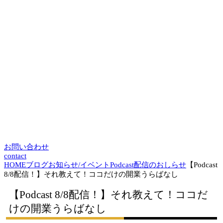
お問い合わせ
contact
HOME
ブログ
お知らせ/イベント
Podcast配信のおしらせ
【Podcast
8/8配信！】それ教えて！ココだけの開業うらばなし
【Podcast 8/8配信！】それ教えて！ココだ
けの開業うらばなし