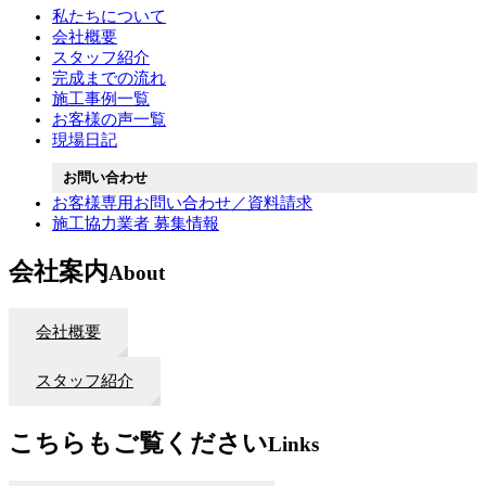
私たちについて
会社概要
スタッフ紹介
完成までの流れ
施工事例一覧
お客様の声一覧
現場日記
お問い合わせ
お客様専用お問い合わせ／資料請求
施工協力業者 募集情報
会社案内
About
会社概要
スタッフ紹介
こちらもご覧ください
Links