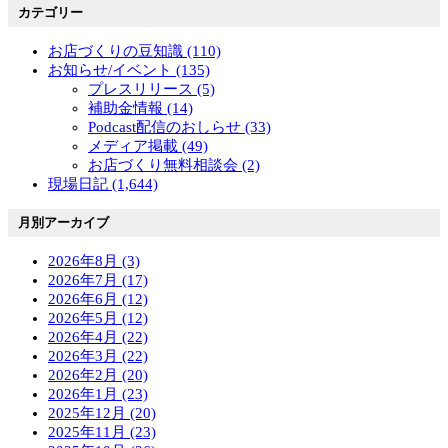
カテゴリー
お店づくりの豆知識 (110)
お知らせ/イベント (135)
プレスリリース (5)
補助金情報 (14)
Podcast配信のおしらせ (33)
メディア掲載 (49)
お店づくり無料相談会 (2)
現場日記 (1,644)
月別アーカイブ
2026年8月 (3)
2026年7月 (17)
2026年6月 (12)
2026年5月 (12)
2026年4月 (22)
2026年3月 (22)
2026年2月 (20)
2026年1月 (23)
2025年12月 (20)
2025年11月 (23)