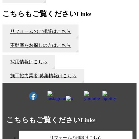
こちらもご覧ください
Links
リフォームのご相談はこちら
不動産をお探しの方はこちら
採用情報はこちら
施工協力業者 募集情報はこちら
こちらもご覧ください
Links
リフォームの相談はこちら