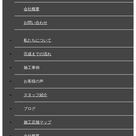
会社概要
お問い合わせ
私たちについて
完成までの流れ
施工事例
お客様の声
スタッフ紹介
ブログ
施工店舗マップ
会社概要