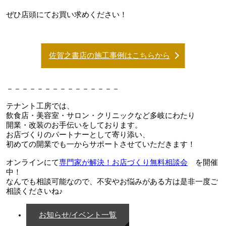
ぜひ店頭にてお買い求めください！
佐賀之書店の施工事例はこちらから
－－－－－－－－－－－－－－－
テナント工房では、
飲食店・美容室・サロン・クリニックなど多岐にわたり
開業・改装のお手伝いをしております。
お店づくりのパートナーとして寄り添い、
初めての開業でも一からサポートさせていただきます！
オンラインにて
専門家が解決！お店づくり無料相談会
を開催
中！
なんでも相談可能なので、不安やお悩みがある方は是非一度ご
相談くださいね♪
お知らせ/イベント一覧