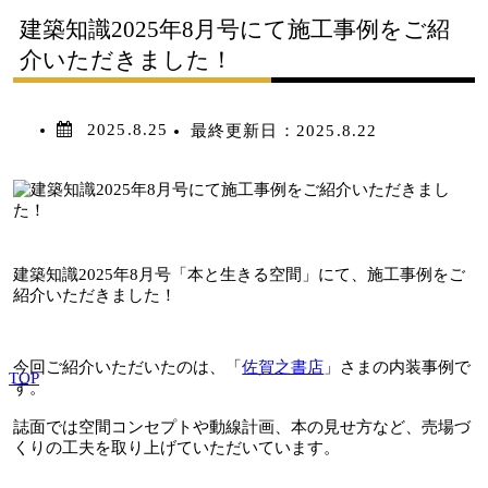
建築知識2025年8月号にて施工事例をご紹
介いただきました！
2025.8.25
最終更新日：
2025.8.22
建築知識2025年8月号「本と生きる空間」にて、施工事例をご
紹介いただきました！
今回ご紹介いただいたのは、「
佐賀之書店
」さまの内装事例で
TOP
す。
誌面では空間コンセプトや動線計画、本の見せ方など、売場づ
くりの工夫を取り上げていただいています。