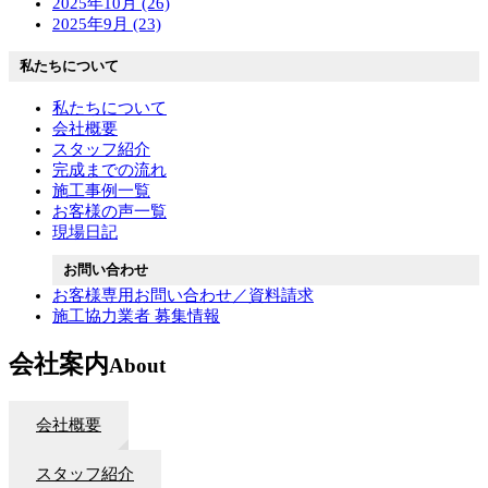
2025年10月 (26)
2025年9月 (23)
私たちについて
私たちについて
会社概要
スタッフ紹介
完成までの流れ
施工事例一覧
お客様の声一覧
現場日記
お問い合わせ
お客様専用お問い合わせ／資料請求
施工協力業者 募集情報
会社案内
About
会社概要
スタッフ紹介