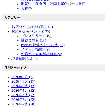
滋賀県 飲食店 計画中案件パース修正
天神祭
カテゴリー
お店づくりの豆知識 (110)
お知らせ/イベント (135)
プレスリリース (5)
補助金情報 (14)
Podcast配信のおしらせ (33)
メディア掲載 (49)
お店づくり無料相談会 (2)
現場日記 (1,644)
月別アーカイブ
2026年8月 (3)
2026年7月 (17)
2026年6月 (12)
2026年5月 (12)
2026年4月 (22)
2026年3月 (22)
2026年2月 (20)