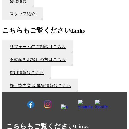
会社概要
スタッフ紹介
こちらもご覧ください
Links
リフォームのご相談はこちら
不動産をお探しの方はこちら
採用情報はこちら
施工協力業者 募集情報はこちら
こちらもご覧ください
Links