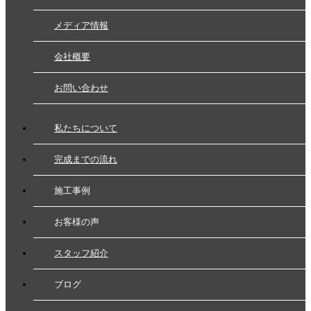
メディア情報
会社概要
お問い合わせ
私たちについて
完成までの流れ
施工事例
お客様の声
スタッフ紹介
ブログ