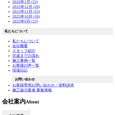
2026年1月 (23)
2025年12月 (20)
2025年11月 (23)
2025年10月 (26)
2025年9月 (23)
私たちについて
私たちについて
会社概要
スタッフ紹介
完成までの流れ
施工事例一覧
お客様の声一覧
現場日記
お問い合わせ
お客様専用お問い合わせ／資料請求
施工協力業者 募集情報
会社案内
About