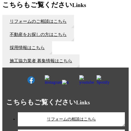
こちらもご覧ください
Links
リフォームのご相談はこちら
不動産をお探しの方はこちら
採用情報はこちら
施工協力業者 募集情報はこちら
こちらもご覧ください
Links
リフォームの相談はこちら