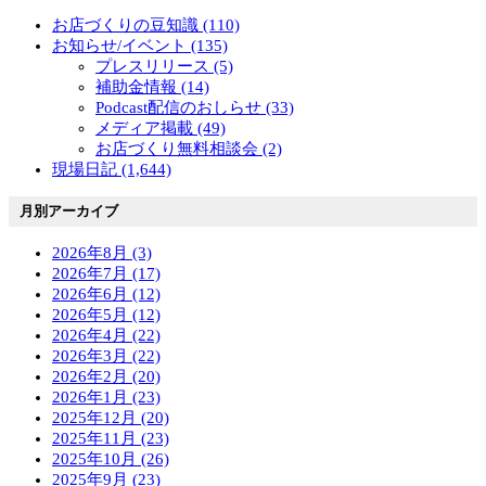
お店づくりの豆知識 (110)
お知らせ/イベント (135)
プレスリリース (5)
補助金情報 (14)
Podcast配信のおしらせ (33)
メディア掲載 (49)
お店づくり無料相談会 (2)
現場日記 (1,644)
月別アーカイブ
2026年8月 (3)
2026年7月 (17)
2026年6月 (12)
2026年5月 (12)
2026年4月 (22)
2026年3月 (22)
2026年2月 (20)
2026年1月 (23)
2025年12月 (20)
2025年11月 (23)
2025年10月 (26)
2025年9月 (23)