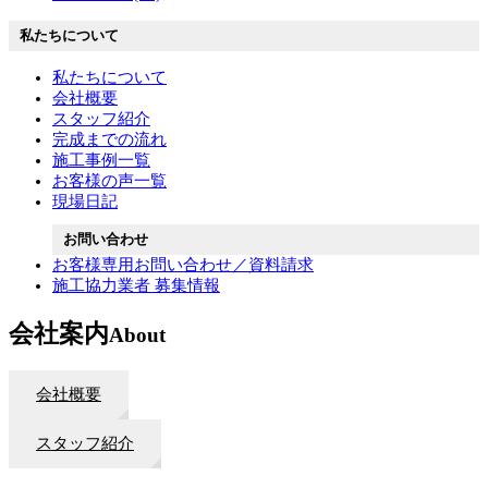
私たちについて
私たちについて
会社概要
スタッフ紹介
完成までの流れ
施工事例一覧
お客様の声一覧
現場日記
お問い合わせ
お客様専用お問い合わせ／資料請求
施工協力業者 募集情報
会社案内
About
会社概要
スタッフ紹介