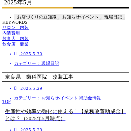
2025年5月
お店づくりの豆知識
お知らせ/イベント
現場日記
KEYWORDS
サロン 内装
内装費用
飲食店 内装
飲食店 開業
2025.5.30
カテゴリー： 現場日記
奈良県 歯科医院 改装工事
2025.5.29
カテゴリー： お知らせ/イベント 補助金情報
TOP
生産性や効率の強化に使える！【業務改善助成金】
とは？（2025年5月時点）
2025.5.29