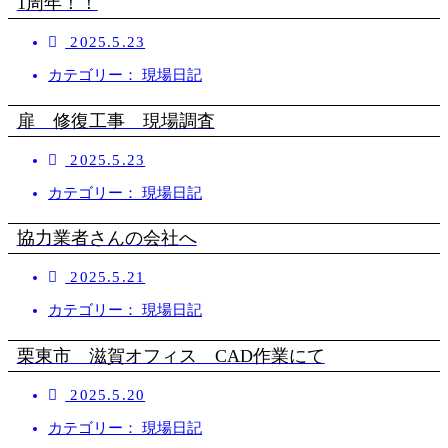
1周年！！
2025.5.23
カテゴリー： 現場日記
扉 修復工事 現場調査
2025.5.23
カテゴリー： 現場日記
協力業者さんの会社へ
2025.5.21
カテゴリー： 現場日記
栗東市 滋賀オフィス CAD作業にて
2025.5.20
カテゴリー： 現場日記