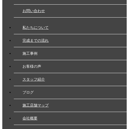
お問い合わせ
私たちについて
完成までの流れ
施工事例
お客様の声
スタッフ紹介
ブログ
施工店舗マップ
会社概要