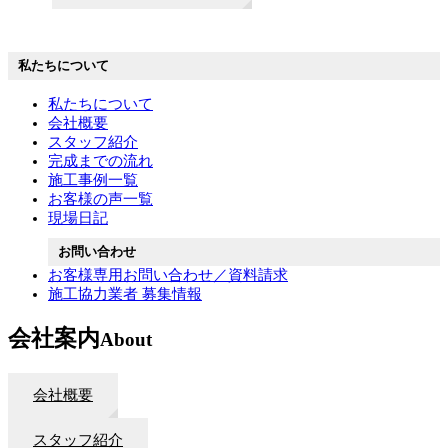
私たちについて
私たちについて
会社概要
スタッフ紹介
完成までの流れ
施工事例一覧
お客様の声一覧
現場日記
お問い合わせ
お客様専用お問い合わせ／資料請求
施工協力業者 募集情報
会社案内
About
会社概要
スタッフ紹介