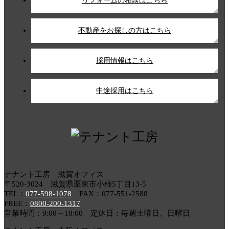
リフォームの相談はこちら
不動産をお探しの方はこちら
採用情報はこちら
中途採用はこちら
テナント工房 滋賀オフィス
〒520-3024 滋賀県栗東市小柿5丁目13-5
TEL：
077-598-1078
FAX：077-551-2588
FREE：
0800-200-1317
営業時間：9:00～18:00 定休日：毎週土曜日、日曜日