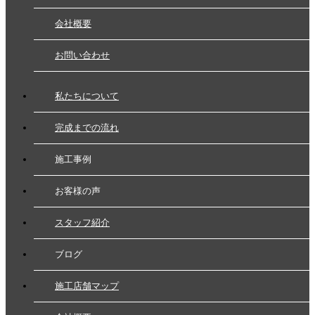
会社概要
お問い合わせ
私たちについて
完成までの流れ
施工事例
お客様の声
スタッフ紹介
ブログ
施工店舗マップ