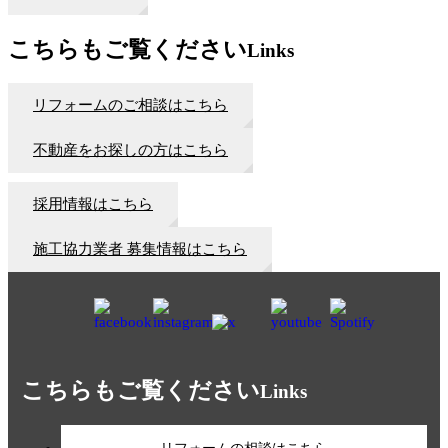
こちらもご覧ください
Links
リフォームのご相談はこちら
不動産をお探しの方はこちら
採用情報はこちら
施工協力業者 募集情報はこちら
こちらもご覧ください
Links