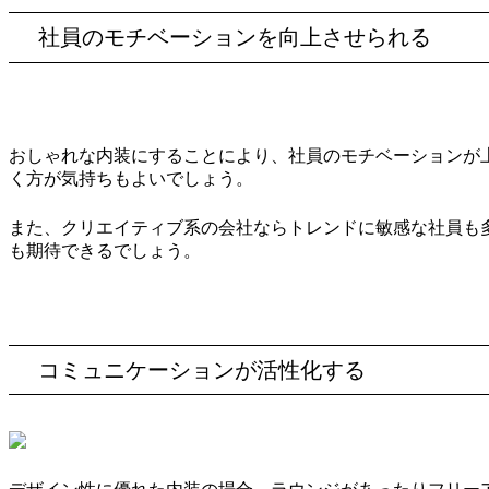
社員のモチベーションを向上させられる
おしゃれな内装にすることにより、社員のモチベーションが
く方が気持ちもよいでしょう。
また、クリエイティブ系の会社ならトレンドに敏感な社員も
も期待できるでしょう。
コミュニケーションが活性化する