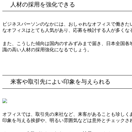
人材の採用を強化できる
ビジネスパーソンのなかには、おしゃれなオフィスで働きた
なオフィスはとても人気があり、応募を検討する人が多くな
また、こうした傾向は国内のすみずみまで届き、日本全国各
識の高い人材の採用強化になるでしょう。
来客や取引先によい印象を与えられる
オフィスでは、取引先の来社など、来客があることも珍しく
印象を与える挨拶や、明るい雰囲気などは意外とチェックさ