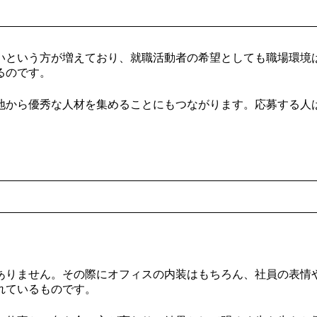
いという方が増えており、就職活動者の希望としても職場環境
るのです。
地から優秀な人材を集めることにもつながります。応募する人
ありません。その際にオフィスの内装はもちろん、社員の表情
れているものです。