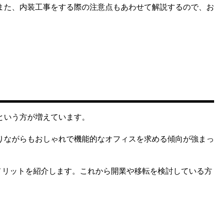
また、内装工事をする際の注意点もあわせて解説するので、お
という方が増えています。
りながらもおしゃれで機能的なオフィスを求める傾向が強まっ
メリットを紹介します。これから開業や移転を検討している方