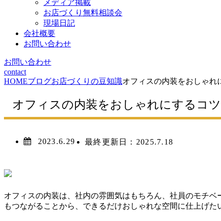
メディア掲載
お店づくり無料相談会
現場日記
会社概要
お問い合わせ
お問い合わせ
contact
HOME
ブログ
お店づくりの豆知識
オフィスの内装をおしゃれ
オフィスの内装をおしゃれにするコツ
2023.6.29
最終更新日：
2025.7.18
オフィスの内装は、社内の雰囲気はもちろん、社員のモチベ
もつながることから、できるだけおしゃれな空間に仕上げた