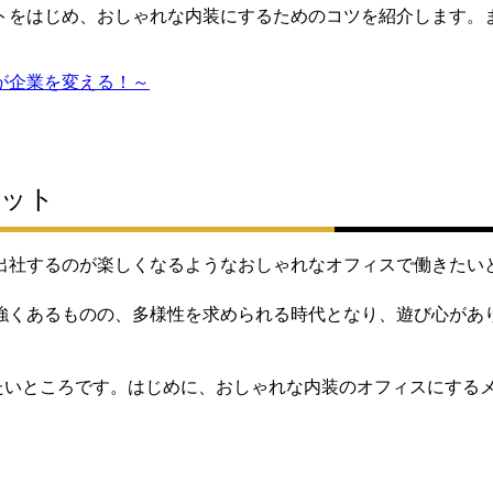
トをはじめ、おしゃれな内装にするためのコツを紹介します。
が企業を変える！～
リット
出社するのが楽しくなるようなおしゃれなオフィスで働きたい
強くあるものの、多様性を求められる時代となり、遊び心があ
したいところです。はじめに、おしゃれな内装のオフィスにする