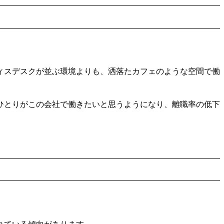
ィスデスクが並ぶ環境よりも、洒落たカフェのような空間で働
ひとりがこの会社で働きたいと思うようになり、離職率の低下