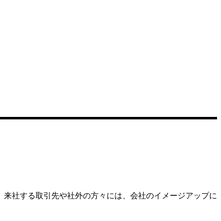
、来社する取引先や社外の方々には、会社のイメージアップに