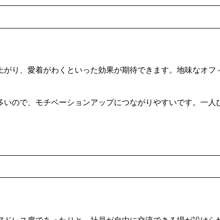
上がり、愛着がわくといった効果が期待できます。地味なオフ
多いので、モチベーションアップにつながりやすいです。一人