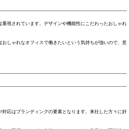
は重視されています。デザインや機能性にこだわったおしゃれ
はおしゃれなオフィスで働きたいという気持ちが強いので、意
や対応はブランディングの要素となります。来社した方々に好