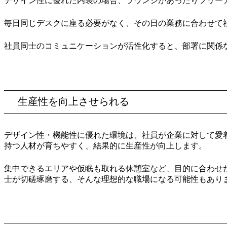
デザイン性に優れた内装の場合、ラウンジがあったりフリー
毎日同じデスクに座る必要がなく、その日の業務に合わせて
社員同士のコミュニケーションが活性化すると、部署に関係
生産性を向上させられる
デザイン性・機能性に優れた環境は、社員が企業に対して愛
持つ人材が育ちやすく、結果的に生産性が向上します。
集中できるエリアや仮眠も取れる休憩室など、目的に合わせ
士が切磋琢磨する、そんな理想的な職場になる可能性もあり