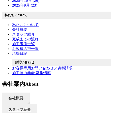
2025年10月 (26)
2025年9月 (23)
私たちについて
私たちについて
会社概要
スタッフ紹介
完成までの流れ
施工事例一覧
お客様の声一覧
現場日記
お問い合わせ
お客様専用お問い合わせ／資料請求
施工協力業者 募集情報
会社案内
About
会社概要
スタッフ紹介