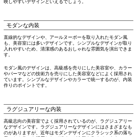
映しやすいデザインといえるでしょう。
モダンな内装
直線的なデザインや、アールヌーボーを取り入れたモダン風
も、美容室には多いデザインです。シンプルなデザインが取り
入れやすいため、清潔感のあるおしゃれな雰囲気を演出できま
す。
モダン風のデザインは、高級感を売りにした美容室や、カラー
やパーマなどの技術力を売りにした美容室などによく採用され
ています。シンプルなデザインやカラーで統一するのが、内装
作りのポイントです。
ラグジュアリーな内装
高級志向の美容室でよく採用されているのが、ラグジュアリー
なデザインです。ラグジュアリーなデザインにはさまざまなも
のがありますが、近年はモダンデザインにクラシック系の落ち