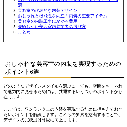
選
美容室の代表的な内装デザイン
おしゃれと機能性を両立！内装の重要アイテム
美容室の内装工事にかかる費用
失敗しない美容室内装業者の選び方
まとめ
おしゃれな美容室の内装を実現するための
ポイント6選
どのようなデザインスタイルを選ぶにしても、空間をおしゃれ
で魅力的に見せるためには、共通するいくつかのポイントが存
在します。
ここでは、ワンランク上の内装を実現するために押さえておき
たいポイントを解説します。これらの要素を意識することで、
デザインの完成度は格段に向上します。