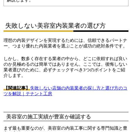
解説します。
失敗しない美容室内装業者の選び方
理想の内装デザインを実現するためには、信頼できるパートナ
ー、つまり優れた内装業者を選ぶことが成功の絶対条件です。
しかし、数多く存在する業者の中から、どこに依頼すれば良い
のか見極めるのは簡単ではありません。ここでは、後悔しない
業者選びのために、必ずチェックすべき3つのポイントをご紹
介します。
【関連記事】
失敗しない店舗の内装業者の探し方と選び方のコ
ツを解説｜テナント工房
美容室の施工実績が豊富か確認する
まず最も重要なのが、美容室の内装工事に関する専門知識と豊