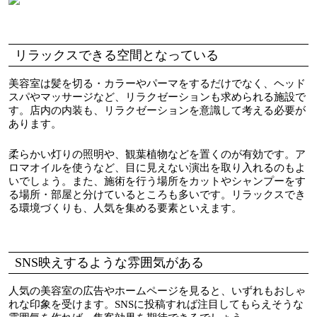
リラックスできる空間となっている
美容室は髪を切る・カラーやパーマをするだけでなく、ヘッド
スパやマッサージなど、リラクゼーションも求められる施設で
す。店内の内装も、リラクゼーションを意識して考える必要が
あります。
柔らかい灯りの照明や、観葉植物などを置くのが有効です。ア
ロマオイルを使うなど、目に見えない演出を取り入れるのもよ
いでしょう。また、施術を行う場所をカットやシャンプーをす
る場所・部屋と分けているところも多いです。リラックスでき
る環境づくりも、人気を集める要素といえます。
SNS映えするような雰囲気がある
人気の美容室の広告やホームページを見ると、いずれもおしゃ
れな印象を受けます。SNSに投稿すれば注目してもらえそうな