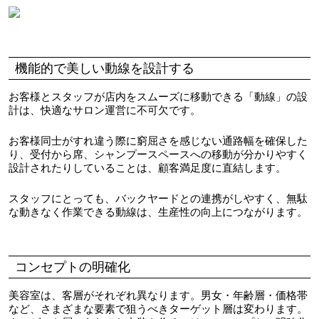
機能的で美しい動線を設計する
お客様とスタッフが店内をスムーズに移動できる「動線」の設
計は、快適なサロン運営に不可欠です。
お客様同士がすれ違う際に窮屈さを感じない通路幅を確保した
り、受付から席、シャンプースペースへの移動が分かりやすく
設計されたりしていることは、顧客満足度に直結します。
スタッフにとっても、バックヤードとの連携がしやすく、無駄
な動きなく作業できる動線は、生産性の向上につながります。
コンセプトの明確化
美容室は、客層がそれぞれ異なります。男女・年齢層・価格帯
など、さまざまな要素で狙うべきターゲット層は変わります。