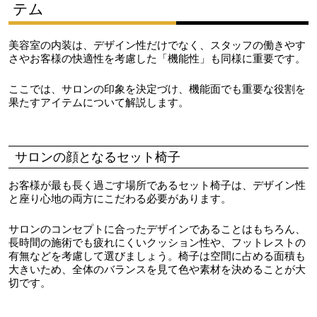
テム
美容室の内装は、デザイン性だけでなく、スタッフの働きやす
さやお客様の快適性を考慮した「機能性」も同様に重要です。
ここでは、サロンの印象を決定づけ、機能面でも重要な役割を
果たすアイテムについて解説します。
サロンの顔となるセット椅子
お客様が最も長く過ごす場所であるセット椅子は、デザイン性
と座り心地の両方にこだわる必要があります。
サロンのコンセプトに合ったデザインであることはもちろん、
長時間の施術でも疲れにくいクッション性や、フットレストの
有無などを考慮して選びましょう。椅子は空間に占める面積も
大きいため、全体のバランスを見て色や素材を決めることが大
切です。