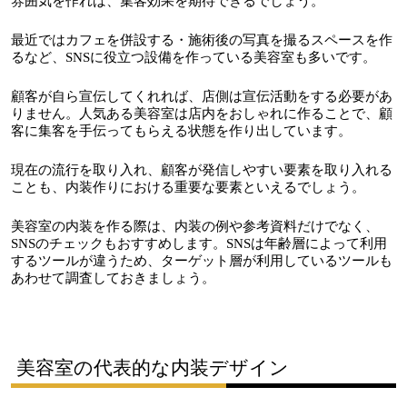
雰囲気を作れば、集客効果を期待できるでしょう。
最近ではカフェを併設する・施術後の写真を撮るスペースを作
るなど、SNSに役立つ設備を作っている美容室も多いです。
顧客が自ら宣伝してくれれば、店側は宣伝活動をする必要があ
りません。人気ある美容室は店内をおしゃれに作ることで、顧
客に集客を手伝ってもらえる状態を作り出しています。
現在の流行を取り入れ、顧客が発信しやすい要素を取り入れる
ことも、内装作りにおける重要な要素といえるでしょう。
美容室の内装を作る際は、内装の例や参考資料だけでなく、
SNSのチェックもおすすめします。SNSは年齢層によって利用
するツールが違うため、ターゲット層が利用しているツールも
あわせて調査しておきましょう。
美容室の代表的な内装デザイン