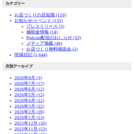
カテゴリー
お店づくりの豆知識 (110)
お知らせ/イベント (135)
プレスリリース (5)
補助金情報 (14)
Podcast配信のおしらせ (33)
メディア掲載 (49)
お店づくり無料相談会 (2)
現場日記 (1,644)
月別アーカイブ
2026年8月 (3)
2026年7月 (17)
2026年6月 (12)
2026年5月 (12)
2026年4月 (22)
2026年3月 (22)
2026年2月 (20)
2026年1月 (23)
2025年12月 (20)
2025年11月 (23)