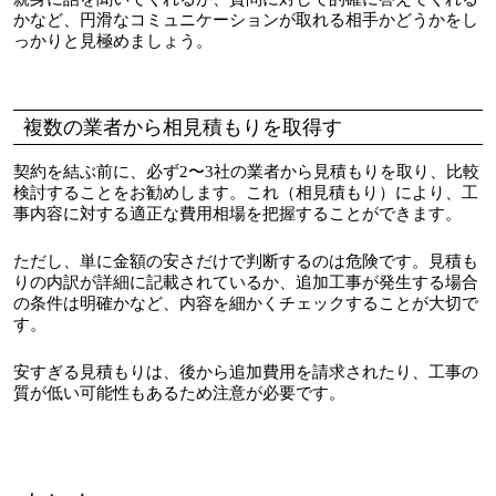
かなど、円滑なコミュニケーションが取れる相手かどうかをし
っかりと見極めましょう。
複数の業者から相見積もりを取得す
契約を結ぶ前に、必ず2〜3社の業者から見積もりを取り、比較
検討することをお勧めします。これ（相見積もり）により、工
事内容に対する適正な費用相場を把握することができます。
ただし、単に金額の安さだけで判断するのは危険です。見積も
りの内訳が詳細に記載されているか、追加工事が発生する場合
の条件は明確かなど、内容を細かくチェックすることが大切で
す。
安すぎる見積もりは、後から追加費用を請求されたり、工事の
質が低い可能性もあるため注意が必要です。