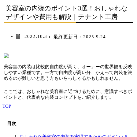
美容室の内装のポイント3選！おしゃれな
デザインや費用も解説｜テナント工房
2022.10.3
最終更新日：
2025.9.24
美容室の内装は比較的自由度が高く、オーナーの世界観を反映
しやすい業種です。一方で自由度が高い分、かえって内装を決
めるのが難しいと思う方もいらっしゃるかもしれません。
ここでは、おしゃれな美容室に近づけるために、意識すべきポ
イントと、代表的な内装コンセプトをご紹介します。
TOP
目次
おしゃれな美容室の内装を実現するためのポイント6