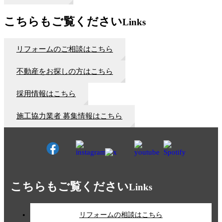
こちらもご覧ください
Links
リフォームのご相談はこちら
不動産をお探しの方はこちら
採用情報はこちら
施工協力業者 募集情報はこちら
こちらもご覧ください
Links
リフォームの相談はこちら