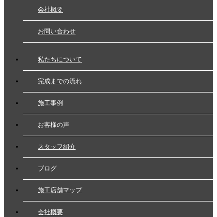
会社概要
お問い合わせ
私たちについて
完成までの流れ
施工事例
お客様の声
スタッフ紹介
ブログ
施工店舗マップ
会社概要