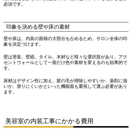
必須です。
印象を決める壁や床の素材
壁や床は、内装の面積の大部分を占めるため、サロン全体の印
象を決定づけます。
壁は塗装、壁紙、タイル、木材など様々な選択肢があり、アク
セントウォールとして一面だけ色や素材を変えるのも効果的で
す。
床材はデザイン性に加え、髪の毛が掃除しやすいか、薬剤に強
いか、滑りにくいかといった機能面も重視して選ぶ必要があり
ます。
美容室の内装工事にかかる費用