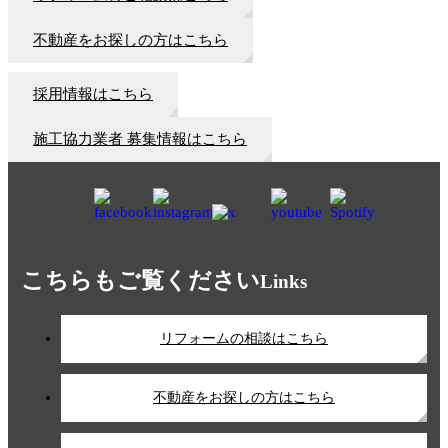
不動産をお探しの方はこちら
採用情報はこちら
施工協力業者 募集情報はこちら
こちらもご覧ください
Links
リフォームの相談はこちら
不動産をお探しの方はこちら