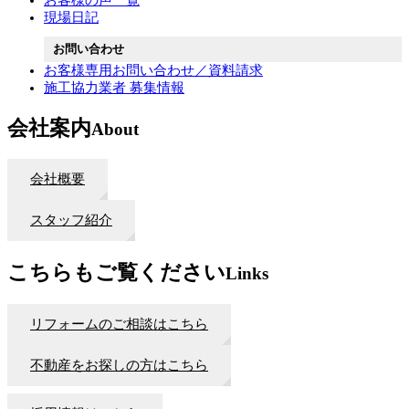
お客様の声一覧
現場日記
お問い合わせ
お客様専用お問い合わせ／資料請求
施工協力業者 募集情報
会社案内
About
会社概要
スタッフ紹介
こちらもご覧ください
Links
リフォームのご相談はこちら
不動産をお探しの方はこちら