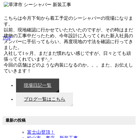
こちらは今月下旬から着工予定のシーシャバーの現場になりま
す。
以前、現地確認に行かせていただいたのですが、その時はまだ
建物の工事中だったため、今年設計に入ってくれた新入社員の
TOP
メンバーに手伝ってもらい、再度現地の寸法を確認に行ってき
ました。
入社して1ヶ月、まだまだ慣れない感じですが、日々とても頑
張ってくれています^_^
今回の店舗はどのような内装になるのか。。。また、お伝えし
ていきます！
現場日記一覧
ブログ一覧はこちら
最新の投稿
富士山登頂！