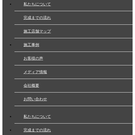
私たちについて
完成までの流れ
施工店舗マップ
施工事例
お客様の声
メディア情報
会社概要
お問い合わせ
私たちについて
完成までの流れ