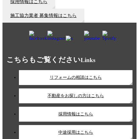
採用情報はこちら
施工協力業者 募集情報はこちら
こちらもご覧ください
Links
リフォームの相談はこちら
不動産をお探しの方はこちら
採用情報はこちら
中途採用はこちら