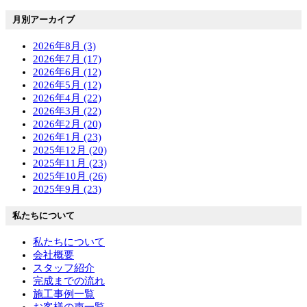
月別アーカイブ
2026年8月 (3)
2026年7月 (17)
2026年6月 (12)
2026年5月 (12)
2026年4月 (22)
2026年3月 (22)
2026年2月 (20)
2026年1月 (23)
2025年12月 (20)
2025年11月 (23)
2025年10月 (26)
2025年9月 (23)
私たちについて
私たちについて
会社概要
スタッフ紹介
完成までの流れ
施工事例一覧