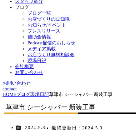
スタッフ紹介
ブログ
ブログ一覧
お店づくりの豆知識
お知らせ/イベント
プレスリリース
補助金情報
Podcast配信のおしらせ
メディア掲載
お店づくり無料相談会
現場日記
会社概要
お問い合わせ
お問い合わせ
contact
HOME
ブログ
現場日記
草津市 シーシャバー 新装工事
草津市 シーシャバー 新装工事
2024.5.8
最終更新日：
2024.5.9