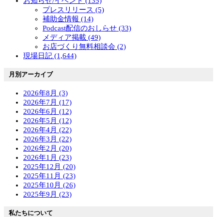
お知らせ/イベント (135)
プレスリリース (5)
補助金情報 (14)
Podcast配信のおしらせ (33)
メディア掲載 (49)
お店づくり無料相談会 (2)
現場日記 (1,644)
月別アーカイブ
2026年8月 (3)
2026年7月 (17)
2026年6月 (12)
2026年5月 (12)
2026年4月 (22)
2026年3月 (22)
2026年2月 (20)
2026年1月 (23)
2025年12月 (20)
2025年11月 (23)
2025年10月 (26)
2025年9月 (23)
私たちについて