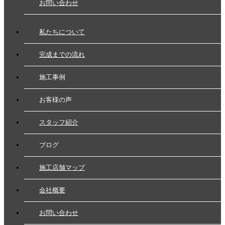
お問い合わせ
私たちについて
完成までの流れ
施工事例
お客様の声
スタッフ紹介
ブログ
施工店舗マップ
会社概要
お問い合わせ