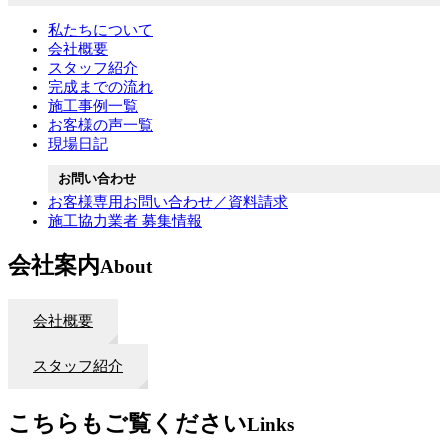
私たちについて
会社概要
スタッフ紹介
完成までの流れ
施工事例一覧
お客様の声一覧
現場日記
お問い合わせ
お客様専用お問い合わせ／資料請求
施工協力業者 募集情報
会社案内
About
会社概要
スタッフ紹介
こちらもご覧ください
Links