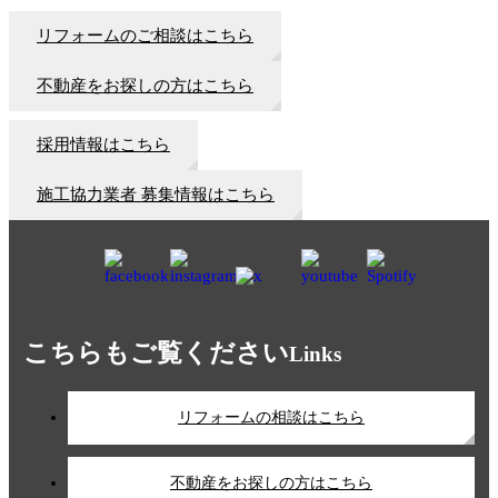
リフォームのご相談はこちら
不動産をお探しの方はこちら
採用情報はこちら
施工協力業者 募集情報はこちら
こちらもご覧ください
Links
リフォームの相談はこちら
不動産をお探しの方はこちら