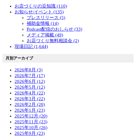
お店づくりの豆知識 (110)
お知らせ/イベント (135)
プレスリリース (5)
補助金情報 (14)
Podcast配信のおしらせ (33)
メディア掲載 (49)
お店づくり無料相談会 (2)
現場日記 (1,644)
月別アーカイブ
2026年8月 (3)
2026年7月 (17)
2026年6月 (12)
2026年5月 (12)
2026年4月 (22)
2026年3月 (22)
2026年2月 (20)
2026年1月 (23)
2025年12月 (20)
2025年11月 (23)
2025年10月 (26)
2025年9月 (23)