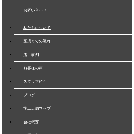
お問い合わせ
私たちについて
完成までの流れ
施工事例
お客様の声
スタッフ紹介
ブログ
施工店舗マップ
会社概要