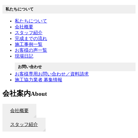
私たちについて
私たちについて
会社概要
スタッフ紹介
完成までの流れ
施工事例一覧
お客様の声一覧
現場日記
お問い合わせ
お客様専用お問い合わせ／資料請求
施工協力業者 募集情報
会社案内
About
会社概要
スタッフ紹介