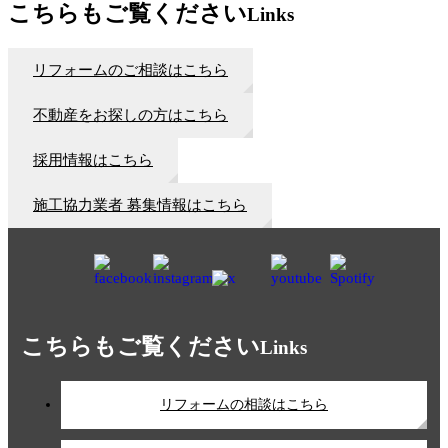
こちらもご覧ください
Links
リフォームのご相談はこちら
不動産をお探しの方はこちら
採用情報はこちら
施工協力業者 募集情報はこちら
こちらもご覧ください
Links
リフォームの相談はこちら