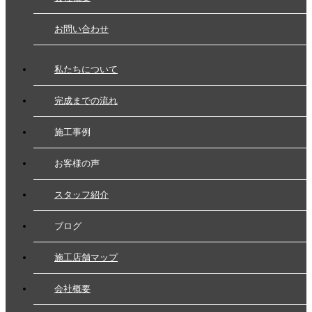
お問い合わせ
私たちについて
完成までの流れ
施工事例
お客様の声
スタッフ紹介
ブログ
施工店舗マップ
会社概要