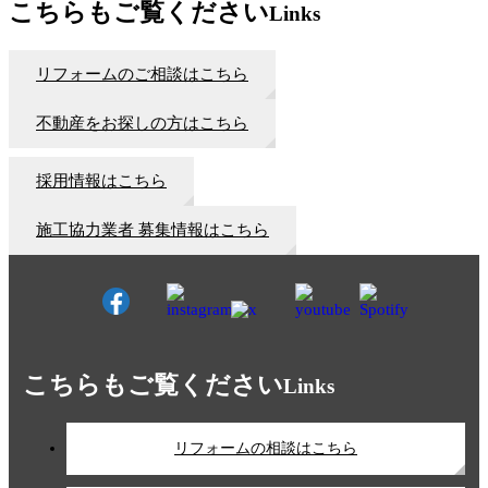
こちらもご覧ください
Links
リフォームのご相談はこちら
不動産をお探しの方はこちら
採用情報はこちら
施工協力業者 募集情報はこちら
こちらもご覧ください
Links
リフォームの相談はこちら