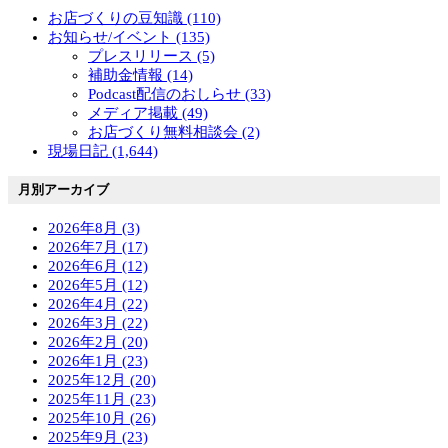
お店づくりの豆知識 (110)
お知らせ/イベント (135)
プレスリリース (5)
補助金情報 (14)
Podcast配信のおしらせ (33)
メディア掲載 (49)
お店づくり無料相談会 (2)
現場日記 (1,644)
月別アーカイブ
2026年8月 (3)
2026年7月 (17)
2026年6月 (12)
2026年5月 (12)
2026年4月 (22)
2026年3月 (22)
2026年2月 (20)
2026年1月 (23)
2025年12月 (20)
2025年11月 (23)
2025年10月 (26)
2025年9月 (23)