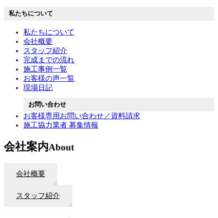
私たちについて
私たちについて
会社概要
スタッフ紹介
完成までの流れ
施工事例一覧
お客様の声一覧
現場日記
お問い合わせ
お客様専用お問い合わせ／資料請求
施工協力業者 募集情報
会社案内
About
会社概要
スタッフ紹介