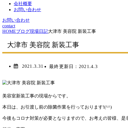
会社概要
お問い合わせ
お問い合わせ
contact
HOME
ブログ
現場日記
大津市 美容院 新装工事
大津市 美容院 新装工事
2021.3.31
最終更新日：
2021.4.3
美容室新装工事の現場からです。
本日は、お引渡し前の除菌作業を行っております!(^^)
今後もコロナ対策が必要となりますので、お考えの皆様、是