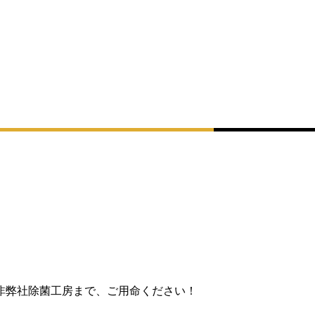
非弊社除菌工房まで、ご用命ください！