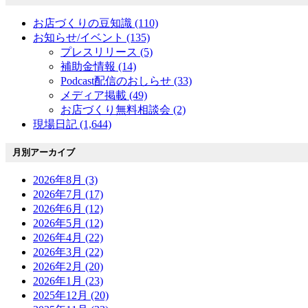
お店づくりの豆知識 (110)
お知らせ/イベント (135)
プレスリリース (5)
補助金情報 (14)
Podcast配信のおしらせ (33)
メディア掲載 (49)
お店づくり無料相談会 (2)
現場日記 (1,644)
月別アーカイブ
2026年8月 (3)
2026年7月 (17)
2026年6月 (12)
2026年5月 (12)
2026年4月 (22)
2026年3月 (22)
2026年2月 (20)
2026年1月 (23)
2025年12月 (20)