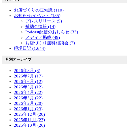
お店づくりの豆知識 (110)
お知らせ/イベント (135)
プレスリリース (5)
補助金情報 (14)
Podcast配信のおしらせ (33)
メディア掲載 (49)
お店づくり無料相談会 (2)
現場日記 (1,644)
月別アーカイブ
2026年8月 (3)
2026年7月 (17)
2026年6月 (12)
2026年5月 (12)
2026年4月 (22)
2026年3月 (22)
2026年2月 (20)
2026年1月 (23)
2025年12月 (20)
2025年11月 (23)
2025年10月 (26)