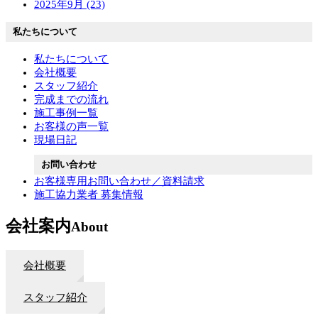
2025年9月 (23)
私たちについて
私たちについて
会社概要
スタッフ紹介
完成までの流れ
施工事例一覧
お客様の声一覧
現場日記
お問い合わせ
お客様専用お問い合わせ／資料請求
施工協力業者 募集情報
会社案内
About
会社概要
スタッフ紹介