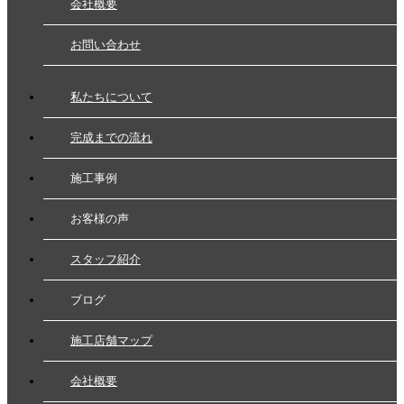
会社概要
お問い合わせ
私たちについて
完成までの流れ
施工事例
お客様の声
スタッフ紹介
ブログ
施工店舗マップ
会社概要