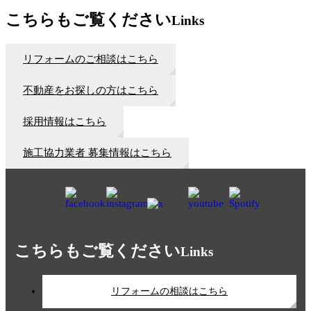
こちらもご覧ください
Links
リフォームのご相談はこちら
不動産をお探しの方はこちら
採用情報はこちら
施工協力業者 募集情報はこちら
こちらもご覧ください
Links
リフォームの相談はこちら