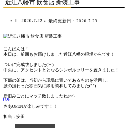
近江八幡市 飲食店 新装工事
2020.7.22
最終更新日：
2020.7.23
こんばんは！
本日は、前回もお届けしました近江八幡の現場からです！
ついに完成致しました(><)
中央に、アクセントととなるシンボルツリーを置きました！
下部の釜は、当初から現場に置いてあるものを活用し、
腰の据わった雰囲気に緑を調和してみました(^^)
新旧みごとにマッチ致しましたね(^^)
TOP
さあOPENが楽しみです！！
担当：安田