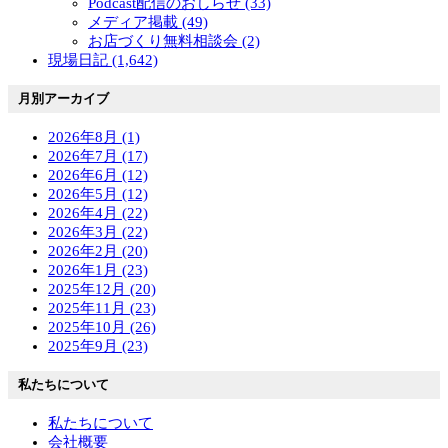
Podcast配信のおしらせ (33)
メディア掲載 (49)
お店づくり無料相談会 (2)
現場日記 (1,642)
月別アーカイブ
2026年8月 (1)
2026年7月 (17)
2026年6月 (12)
2026年5月 (12)
2026年4月 (22)
2026年3月 (22)
2026年2月 (20)
2026年1月 (23)
2025年12月 (20)
2025年11月 (23)
2025年10月 (26)
2025年9月 (23)
私たちについて
私たちについて
会社概要