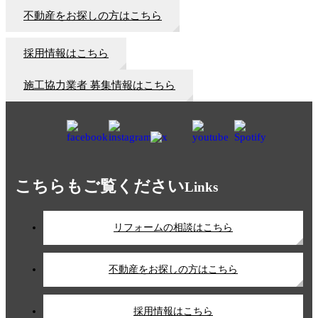
不動産をお探しの方はこちら
採用情報はこちら
施工協力業者 募集情報はこちら
こちらもご覧ください
Links
リフォームの相談はこちら
不動産をお探しの方はこちら
採用情報はこちら