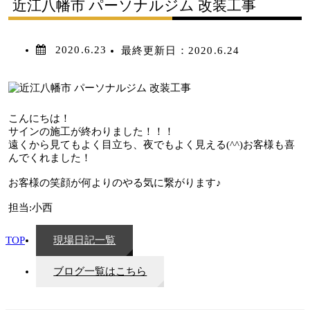
近江八幡市 パーソナルジム 改装工事
2020.6.23
最終更新日：
2020.6.24
こんにちは！
サインの施工が終わりました！！！
遠くから見てもよく目立ち、夜でもよく見える(^^)お客様も喜
んでくれました！
お客様の笑顔が何よりのやる気に繋がります♪
担当:小西
TOP
現場日記一覧
ブログ一覧はこちら