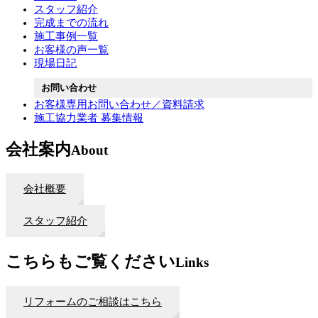
スタッフ紹介
完成までの流れ
施工事例一覧
お客様の声一覧
現場日記
お問い合わせ
お客様専用お問い合わせ／資料請求
施工協力業者 募集情報
会社案内
About
会社概要
スタッフ紹介
こちらもご覧ください
Links
リフォームのご相談はこちら