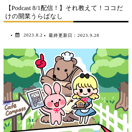
【Podcast 8/1配信！】それ教えて！ココだ
けの開業うらばなし
2023.8.2
最終更新日：
2023.9.28
TOP