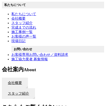
私たちについて
私たちについて
会社概要
スタッフ紹介
完成までの流れ
施工事例一覧
お客様の声一覧
現場日記
お問い合わせ
お客様専用お問い合わせ／資料請求
施工協力業者 募集情報
会社案内
About
会社概要
スタッフ紹介