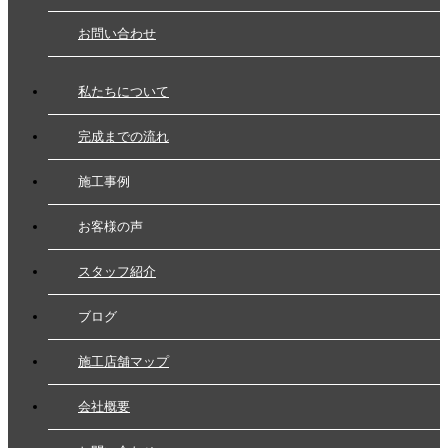
お問い合わせ
私たちについて
完成までの流れ
施工事例
お客様の声
スタッフ紹介
ブログ
施工店舗マップ
会社概要