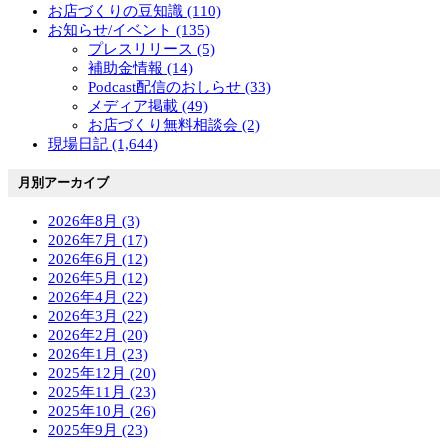
お店づくりの豆知識 (110)
お知らせ/イベント (135)
プレスリリース (5)
補助金情報 (14)
Podcast配信のおしらせ (33)
メディア掲載 (49)
お店づくり無料相談会 (2)
現場日記 (1,644)
月別アーカイブ
2026年8月 (3)
2026年7月 (17)
2026年6月 (12)
2026年5月 (12)
2026年4月 (22)
2026年3月 (22)
2026年2月 (20)
2026年1月 (23)
2025年12月 (20)
2025年11月 (23)
2025年10月 (26)
2025年9月 (23)