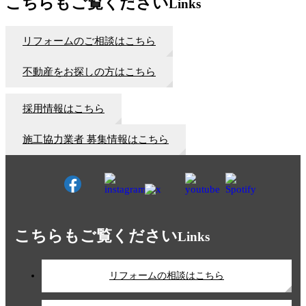
こちらもご覧ください
Links
リフォームのご相談はこちら
不動産をお探しの方はこちら
採用情報はこちら
施工協力業者 募集情報はこちら
こちらもご覧ください
Links
リフォームの相談はこちら