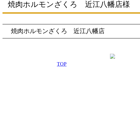
焼肉ホルモンざくろ 近江八幡店様
焼肉ホルモンざくろ 近江八幡店
TOP