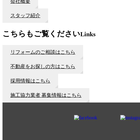
会社概要
スタッフ紹介
こちらもご覧ください
Links
リフォームのご相談はこちら
不動産をお探しの方はこちら
採用情報はこちら
施工協力業者 募集情報はこちら