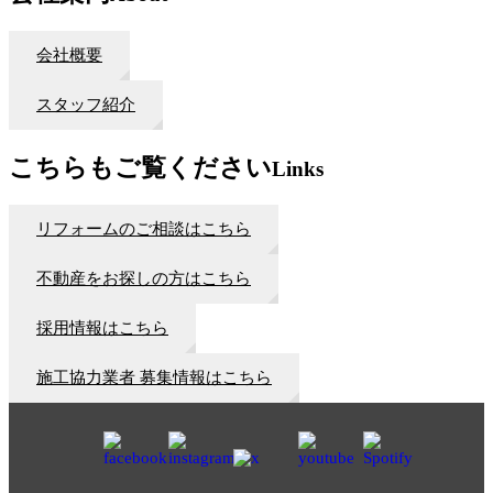
会社概要
スタッフ紹介
こちらもご覧ください
Links
リフォームのご相談はこちら
不動産をお探しの方はこちら
採用情報はこちら
施工協力業者 募集情報はこちら