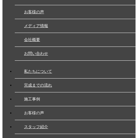
お客様の声
メディア情報
会社概要
お問い合わせ
私たちについて
完成までの流れ
施工事例
お客様の声
スタッフ紹介