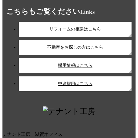
こちらもご覧ください
Links
リフォームの相談はこちら
不動産をお探しの方はこちら
採用情報はこちら
中途採用はこちら
テナント工房 滋賀オフィス