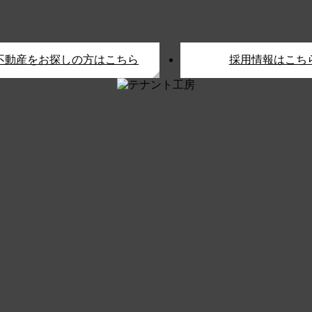
不動産をお探しの方はこちら
採用情報はこち