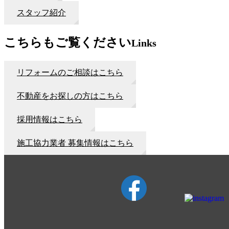
スタッフ紹介
こちらもご覧ください
Links
リフォームのご相談はこちら
不動産をお探しの方はこちら
採用情報はこちら
施工協力業者 募集情報はこちら