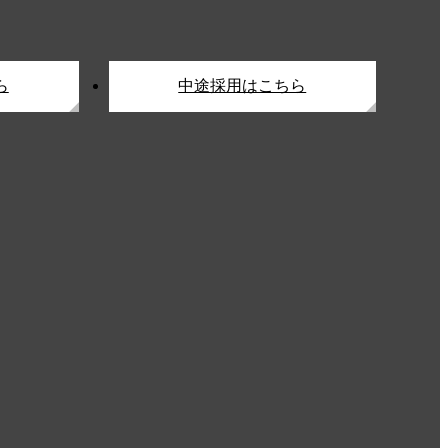
ら
中途採用はこちら