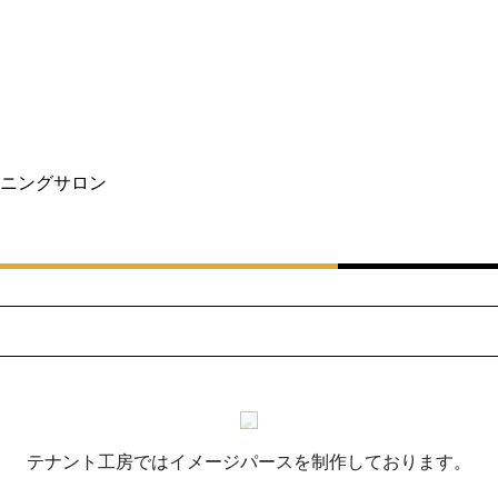
ニングサロン
テナント工房ではイメージパースを制作しております。