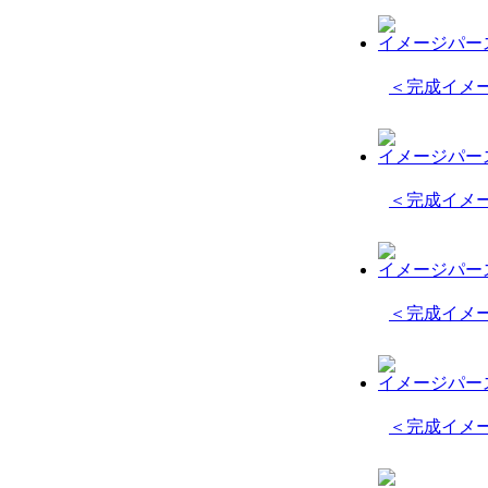
イメージパース
＜完成イメー
イメージパース
＜完成イメー
イメージパース
＜完成イメージ
イメージパース
＜完成イメー