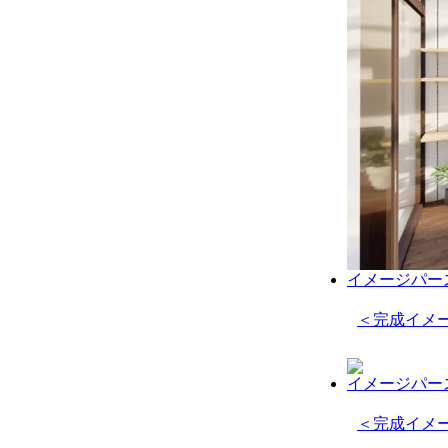
イメージパース
＜完成イメージ
イメージパース
＜完成イメー