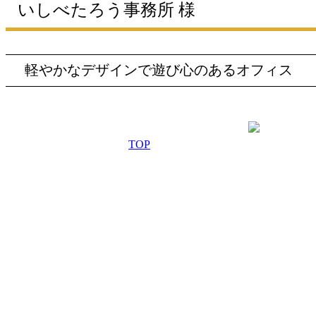
いしべたろう事務所 様
軽やかなデザインで遊び心のあるオフィス
TOP