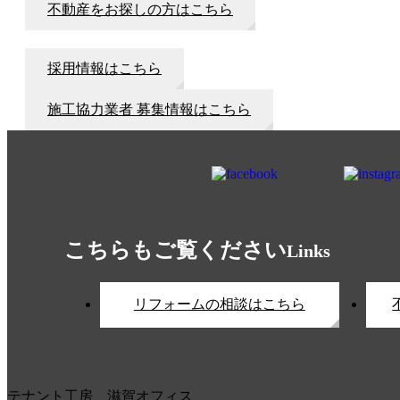
不動産をお探しの方はこちら
採用情報はこちら
施工協力業者 募集情報はこちら
こちらもご覧ください
Links
リフォームの相談はこちら
テナント工房 滋賀オフィス