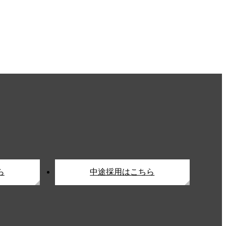
ら
中途採用はこちら