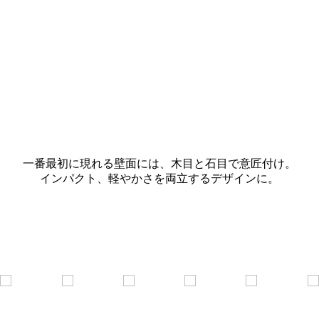
一番最初に現れる壁面には、木目と石目で意匠付け。
インパクト、軽やかさを両立するデザインに。