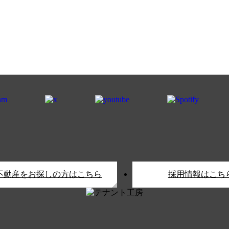
不動産をお探しの方はこちら
採用情報はこち