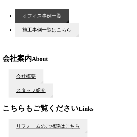
オフィス事例一覧
施工事例一覧はこちら
会社案内
About
会社概要
スタッフ紹介
こちらもご覧ください
Links
リフォームのご相談はこちら